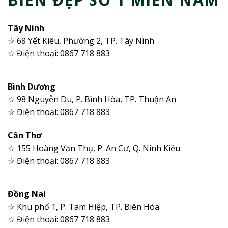
Tây Ninh
☆ 68 Yết Kiêu, Phường 2, TP. Tây Ninh
☆ Điện thoại: 0867 718 883
Bình Dương
☆ 98 Nguyễn Du, P. Bình Hòa, TP. Thuận An
☆ Điện thoại: 0867 718 883
Cần Thơ
☆ 155 Hoàng Văn Thụ, P. An Cư, Q. Ninh Kiều
☆ Điện thoại: 0867 718 883
Đồng Nai
☆ Khu phố 1, P. Tam Hiệp, TP. Biên Hòa
☆ Điện thoại: 0867 718 883