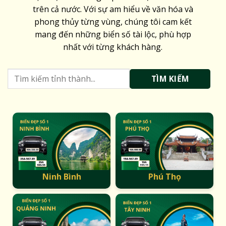
trên cả nước. Với sự am hiểu về văn hóa và
phong thủy từng vùng, chúng tôi cam kết
mang đến những biển số tài lộc, phù hợp
nhất với từng khách hàng.
TÌM KIẾM
Ninh Bình
Phú Thọ