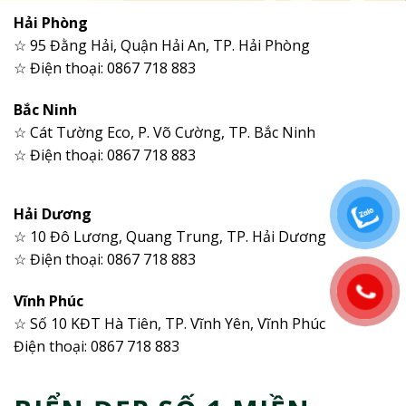
Hải Phòng
☆ 95 Đằng Hải, Quận Hải An, TP. Hải Phòng
☆ Điện thoại: 0867 718 883
Bắc Ninh
☆ Cát Tường Eco, P. Võ Cường, TP. Bắc Ninh
☆ Điện thoại: 0867 718 883
Hải Dương
☆ 10 Đô Lương, Quang Trung, TP. Hải Dương
☆ Điện thoại: 0867 718 883
Vĩnh Phúc
☆ Số 10 KĐT Hà Tiên, TP. Vĩnh Yên, Vĩnh Phúc
Điện thoại: 0867 718 883