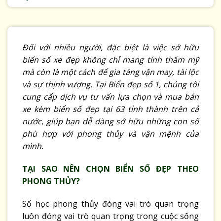
Đối với nhiều người, đặc biệt là việc sở hữu
biển số xe đẹp không chỉ mang tính thẩm mỹ
mà còn là một cách để gia tăng vận may, tài lộc
và sự thịnh vượng. Tại Biển đẹp số 1, chúng tôi
cung cấp dịch vụ tư vấn lựa chọn và mua bán
xe kèm biển số đẹp tại 63 tỉnh thành trên cả
nước, giúp bạn dễ dàng sở hữu những con số
phù hợp với phong thủy và vận mệnh của
mình.
TẠI SAO NÊN CHỌN BIỂN SỐ ĐẸP THEO
PHONG THỦY?
Số học phong thủy đóng vai trò quan trọng
luôn đóng vai trò quan trọng trong cuộc sống