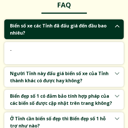
FAQ
Biển số xe các Tỉnh đã đấu giá đến đầu bao
nhiêu?
-
Người Tỉnh này đấu giá biển số xe của Tỉnh
thành khác có được hay không?
Biển đẹp số 1 có đảm bảo tính hợp pháp của
các biển số được cập nhật trên trang không?
Ở Tỉnh cần biển số đẹp thì Biển đẹp số 1 hỗ
trợ như nào?