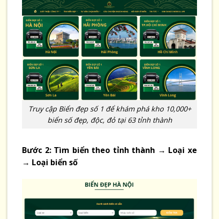
Truy cập Biển đẹp số 1 để khám phá kho 10,000+
biển số đẹp, độc, đỏ tại 63 tỉnh thành
Bước 2: Tìm biển theo tỉnh thành → Loại xe
→ Loại biển số