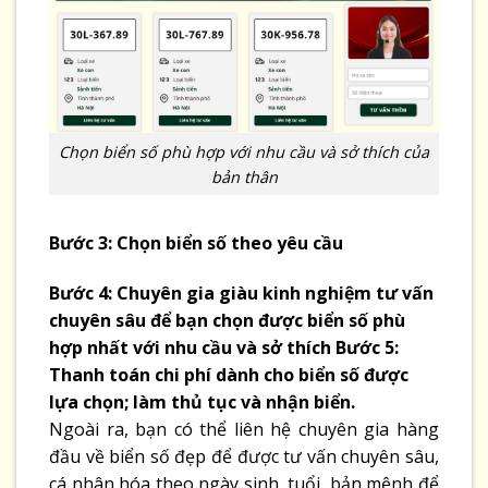
Chọn biển số phù hợp với nhu cầu và sở thích của
bản thân
Bước 3: Chọn biển số theo yêu cầu
Bước 4: Chuyên gia giàu kinh nghiệm tư vấn
chuyên sâu để bạn chọn được biển số phù
hợp nhất với nhu cầu và sở thích
Bước 5:
Thanh toán chi phí dành cho biển số được
lựa chọn; làm thủ tục và nhận biển.
Ngoài ra, bạn có thể liên hệ chuyên gia hàng
đầu về biển số đẹp để được tư vấn chuyên sâu,
cá nhân hóa theo ngày sinh, tuổi, bản mệnh để