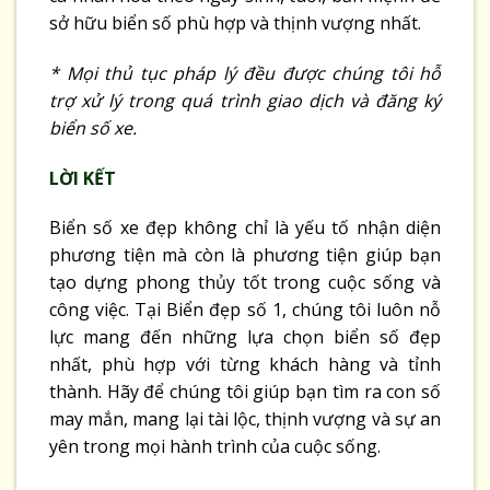
sở hữu biển số phù hợp và thịnh vượng nhất.
* Mọi thủ tục pháp lý đều được chúng tôi hỗ
trợ xử lý trong quá trình giao dịch và đăng ký
biển số xe.
LỜI KẾT
Biển số xe đẹp không chỉ là yếu tố nhận diện
phương tiện mà còn là phương tiện giúp bạn
tạo dựng phong thủy tốt trong cuộc sống và
công việc. Tại Biển đẹp số 1, chúng tôi luôn nỗ
lực mang đến những lựa chọn biển số đẹp
nhất, phù hợp với từng khách hàng và tỉnh
thành. Hãy để chúng tôi giúp bạn tìm ra con số
may mắn, mang lại tài lộc, thịnh vượng và sự an
yên trong mọi hành trình của cuộc sống.