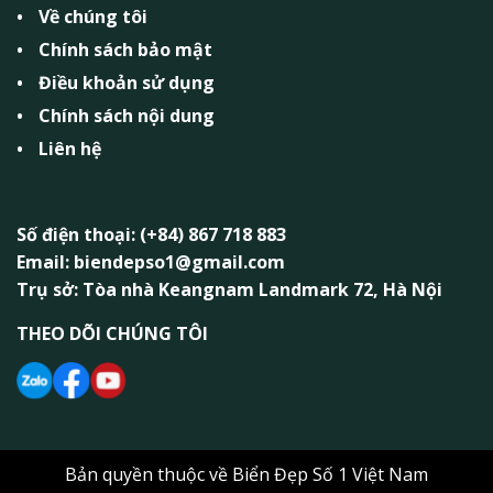
Về chúng tôi
Chính sách bảo mật
Điều khoản sử dụng
Chính sách nội dung
Liên hệ
Số điện thoại: (+84) 867 718 883
Email: biendepso1@gmail.com
Trụ sở: Tòa nhà Keangnam Landmark 72, Hà Nội
THEO DÕI CHÚNG TÔI
Bản quyền thuộc về Biển Đẹp Số 1 Việt Nam