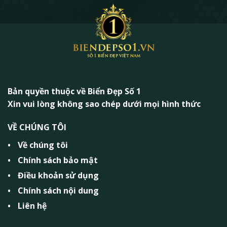
Bản quyền thuộc về Biển Đẹp Số 1
Xin vui lòng không sao chép dưới mọi hình thức
VỀ CHÚNG TÔI
Về chúng tôi
Chính sách bảo mật
Điều khoản sử dụng
Chính sách nội dung
Liên hệ