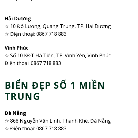
Hải Dương
☆ 10 Đô Lương, Quang Trung, TP. Hải Dương
☆ Điện thoại: 0867 718 883
Vĩnh Phúc
☆ Số 10 KĐT Hà Tiên, TP. Vĩnh Yên, Vĩnh Phúc
Điện thoại: 0867 718 883
BIỂN ĐẸP SỐ 1 MIỀN
TRUNG
Đà Nẵng
☆ 868 Nguyễn Văn Linh, Thanh Khê, Đà Nẵng
☆ Điện thoại: 0867 718 883