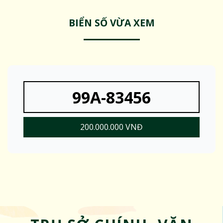
BIỂN SỐ VỪA XEM
99A-83456
200.000.000 VNĐ