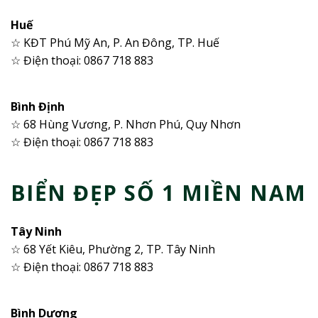
Huế
☆ KĐT Phú Mỹ An, P. An Đông, TP. Huế
☆ Điện thoại: 0867 718 883
Bình Định
☆ 68 Hùng Vương, P. Nhơn Phú, Quy Nhơn
☆ Điện thoại: 0867 718 883
BIỂN ĐẸP SỐ 1 MIỀN NAM
Tây Ninh
☆ 68 Yết Kiêu, Phường 2, TP. Tây Ninh
☆ Điện thoại: 0867 718 883
Bình Dương