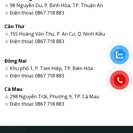
☆ 98 Nguyễn Du, P. Bình Hòa, TP. Thuận An
☆ Điện thoại: 0867 718 883
Cần Thơ
☆ 155 Hoàng Văn Thụ, P. An Cư, Q. Ninh Kiều
☆ Điện thoại: 0867 718 883
Đồng Nai
☆ Khu phố 1, P. Tam Hiệp, TP. Biên Hòa
☆ Điện thoại: 0867 718 883
Cà Mau
☆ 298 Nguyễn Trãi, Phường 9, TP. Cà Mau
☆ Điện thoại: 0867 718 883