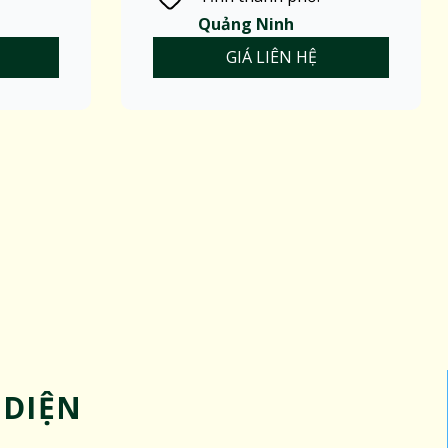
Quảng Ninh
GIÁ LIÊN HỆ
 DIỆN