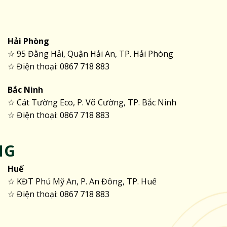
Hải Phòng
☆ 95 Đằng Hải, Quận Hải An, TP. Hải Phòng
☆ Điện thoại: 0867 718 883
Bắc Ninh
☆ Cát Tường Eco, P. Võ Cường, TP. Bắc Ninh
☆ Điện thoại: 0867 718 883
NG
Huế
☆ KĐT Phú Mỹ An, P. An Đông, TP. Huế
☆ Điện thoại: 0867 718 883