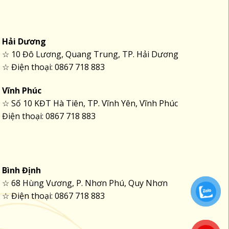
Hải Dương
☆ 10 Đô Lương, Quang Trung, TP. Hải Dương
☆ Điện thoại: 0867 718 883
Vĩnh Phúc
☆ Số 10 KĐT Hà Tiên, TP. Vĩnh Yên, Vĩnh Phúc
Điện thoại: 0867 718 883
Bình Định
☆ 68 Hùng Vương, P. Nhơn Phú, Quy Nhơn
☆ Điện thoại: 0867 718 883