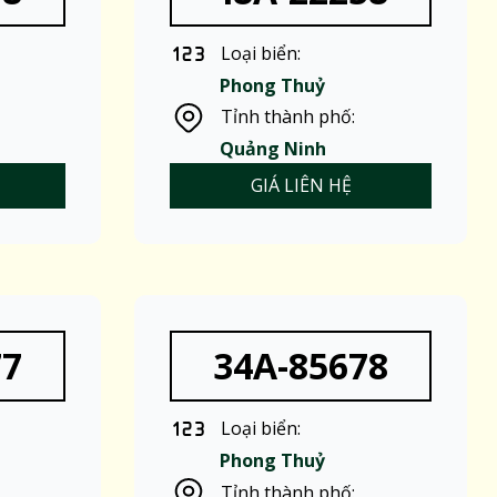
Loại biển:
Phong Thuỷ
Tỉnh thành phố:
Quảng Ninh
GIÁ LIÊN HỆ
77
34A-85678
Loại biển:
Phong Thuỷ
Tỉnh thành phố: