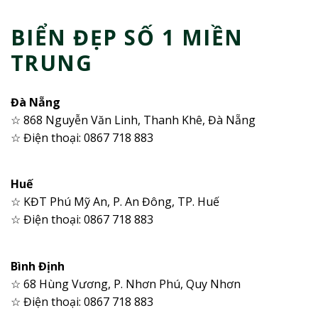
BIỂN ĐẸP SỐ 1 MIỀN
TRUNG
Đà Nẵng
☆ 868 Nguyễn Văn Linh, Thanh Khê, Đà Nẵng
☆ Điện thoại: 0867 718 883
Huế
☆ KĐT Phú Mỹ An, P. An Đông, TP. Huế
☆ Điện thoại: 0867 718 883
Bình Định
☆ 68 Hùng Vương, P. Nhơn Phú, Quy Nhơn
☆ Điện thoại: 0867 718 883