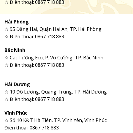
☆ Điện thoại: 0867 718 883
Hải Phòng
☆ 95 Đằng Hải, Quận Hải An, TP. Hải Phòng
☆ Điện thoại: 0867 718 883
Bắc Ninh
☆ Cát Tường Eco, P. Võ Cường, TP. Bắc Ninh
☆ Điện thoại: 0867 718 883
Hải Dương
☆ 10 Đô Lương, Quang Trung, TP. Hải Dương
☆ Điện thoại: 0867 718 883
Vĩnh Phúc
☆ Số 10 KĐT Hà Tiên, TP. Vĩnh Yên, Vĩnh Phúc
Điện thoại: 0867 718 883