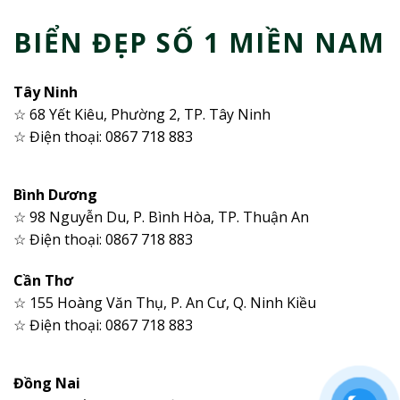
BIỂN ĐẸP SỐ 1 MIỀN NAM
Tây Ninh
☆ 68 Yết Kiêu, Phường 2, TP. Tây Ninh
☆ Điện thoại: 0867 718 883
Bình Dương
☆ 98 Nguyễn Du, P. Bình Hòa, TP. Thuận An
☆ Điện thoại: 0867 718 883
Cần Thơ
☆ 155 Hoàng Văn Thụ, P. An Cư, Q. Ninh Kiều
☆ Điện thoại: 0867 718 883
Đồng Nai