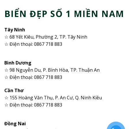
BIỂN ĐẸP SỐ 1 MIỀN NAM
Tây Ninh
☆ 68 Yết Kiêu, Phường 2, TP. Tây Ninh
☆ Điện thoại: 0867 718 883
Bình Dương
☆ 98 Nguyễn Du, P. Bình Hòa, TP. Thuận An
☆ Điện thoại: 0867 718 883
Cần Thơ
☆ 155 Hoàng Văn Thụ, P. An Cư, Q. Ninh Kiều
☆ Điện thoại: 0867 718 883
Đồng Nai