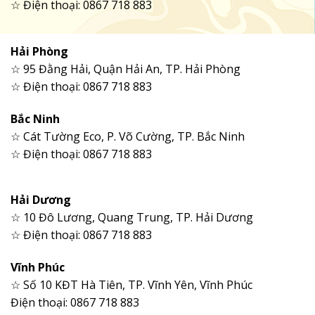
☆ Điện thoại: 0867 718 883
Hải Phòng
☆ 95 Đằng Hải, Quận Hải An, TP. Hải Phòng
☆ Điện thoại: 0867 718 883
Bắc Ninh
☆ Cát Tường Eco, P. Võ Cường, TP. Bắc Ninh
☆ Điện thoại: 0867 718 883
Hải Dương
☆ 10 Đô Lương, Quang Trung, TP. Hải Dương
☆ Điện thoại: 0867 718 883
Vĩnh Phúc
☆ Số 10 KĐT Hà Tiên, TP. Vĩnh Yên, Vĩnh Phúc
Điện thoại: 0867 718 883