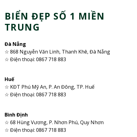
BIỂN ĐẸP SỐ 1 MIỀN
TRUNG
Đà Nẵng
☆ 868 Nguyễn Văn Linh, Thanh Khê, Đà Nẵng
☆ Điện thoại: 0867 718 883
Huế
☆ KĐT Phú Mỹ An, P. An Đông, TP. Huế
☆ Điện thoại: 0867 718 883
Bình Định
☆ 68 Hùng Vương, P. Nhơn Phú, Quy Nhơn
☆ Điện thoại: 0867 718 883