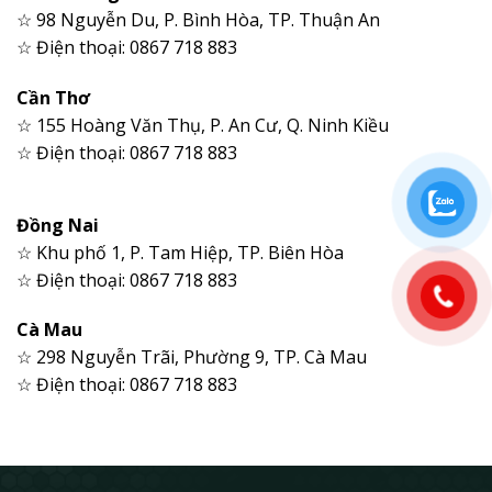
☆ 98 Nguyễn Du, P. Bình Hòa, TP. Thuận An
☆ Điện thoại: 0867 718 883
Cần Thơ
☆ 155 Hoàng Văn Thụ, P. An Cư, Q. Ninh Kiều
☆ Điện thoại: 0867 718 883
Đồng Nai
☆ Khu phố 1, P. Tam Hiệp, TP. Biên Hòa
☆ Điện thoại: 0867 718 883
Cà Mau
☆ 298 Nguyễn Trãi, Phường 9, TP. Cà Mau
☆ Điện thoại: 0867 718 883