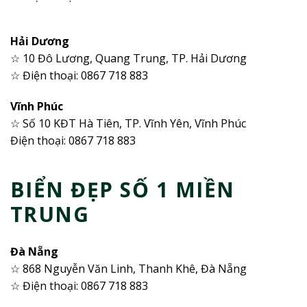
Hải Dương
☆ 10 Đô Lương, Quang Trung, TP. Hải Dương
☆ Điện thoại: 0867 718 883
Vĩnh Phúc
☆ Số 10 KĐT Hà Tiên, TP. Vĩnh Yên, Vĩnh Phúc
Điện thoại: 0867 718 883
BIỂN ĐẸP SỐ 1 MIỀN
TRUNG
Đà Nẵng
☆ 868 Nguyễn Văn Linh, Thanh Khê, Đà Nẵng
☆ Điện thoại: 0867 718 883