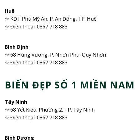
Huế
☆ KĐT Phú Mỹ An, P. An Đông, TP. Huế
☆ Điện thoại: 0867 718 883
Bình Định
☆ 68 Hùng Vương, P. Nhơn Phú, Quy Nhơn
☆ Điện thoại: 0867 718 883
BIỂN ĐẸP SỐ 1 MIỀN NAM
Tây Ninh
☆ 68 Yết Kiêu, Phường 2, TP. Tây Ninh
☆ Điện thoại: 0867 718 883
Bình Dương