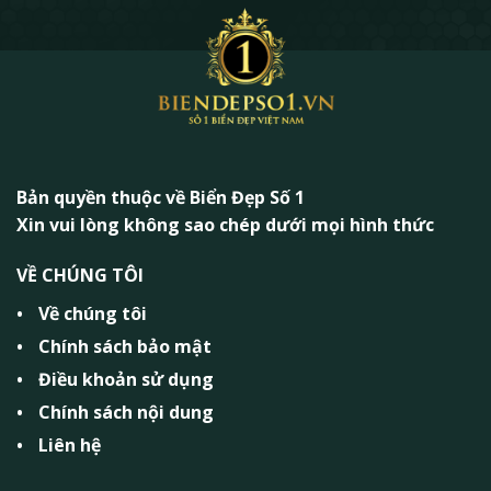
Bản quyền thuộc về Biển Đẹp Số 1
Xin vui lòng không sao chép dưới mọi hình thức
VỀ CHÚNG TÔI
Về chúng tôi
Chính sách bảo mật
Điều khoản sử dụng
Chính sách nội dung
Liên hệ