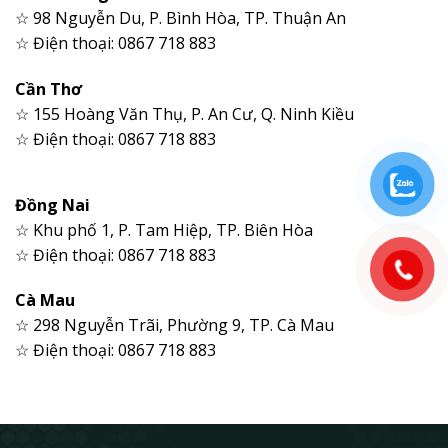
☆ 98 Nguyễn Du, P. Bình Hòa, TP. Thuận An
☆ Điện thoại: 0867 718 883
Cần Thơ
☆ 155 Hoàng Văn Thụ, P. An Cư, Q. Ninh Kiều
☆ Điện thoại: 0867 718 883
Đồng Nai
☆ Khu phố 1, P. Tam Hiệp, TP. Biên Hòa
☆ Điện thoại: 0867 718 883
Cà Mau
☆ 298 Nguyễn Trãi, Phường 9, TP. Cà Mau
☆ Điện thoại: 0867 718 883