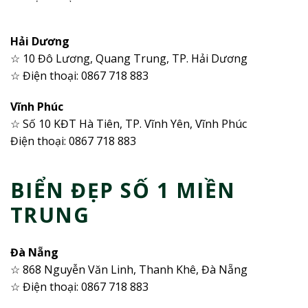
Hải Dương
☆ 10 Đô Lương, Quang Trung, TP. Hải Dương
☆ Điện thoại: 0867 718 883
Vĩnh Phúc
☆ Số 10 KĐT Hà Tiên, TP. Vĩnh Yên, Vĩnh Phúc
Điện thoại: 0867 718 883
BIỂN ĐẸP SỐ 1 MIỀN
TRUNG
Đà Nẵng
☆ 868 Nguyễn Văn Linh, Thanh Khê, Đà Nẵng
☆ Điện thoại: 0867 718 883