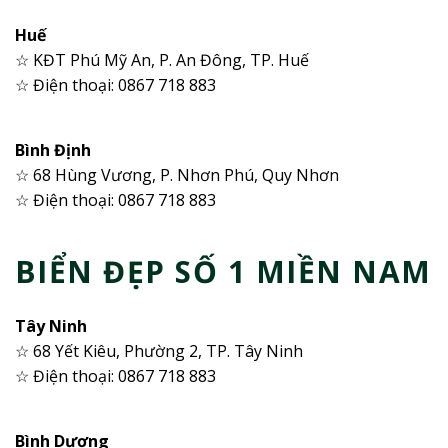
Huế
☆ KĐT Phú Mỹ An, P. An Đông, TP. Huế
☆ Điện thoại: 0867 718 883
Bình Định
☆ 68 Hùng Vương, P. Nhơn Phú, Quy Nhơn
☆ Điện thoại: 0867 718 883
BIỂN ĐẸP SỐ 1 MIỀN NAM
Tây Ninh
☆ 68 Yết Kiêu, Phường 2, TP. Tây Ninh
☆ Điện thoại: 0867 718 883
Bình Dương