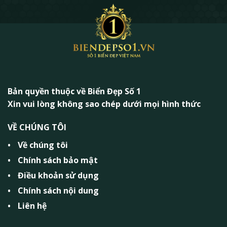
Bản quyền thuộc về Biển Đẹp Số 1
Xin vui lòng không sao chép dưới mọi hình thức
VỀ CHÚNG TÔI
Về chúng tôi
Chính sách bảo mật
Điều khoản sử dụng
Chính sách nội dung
Liên hệ