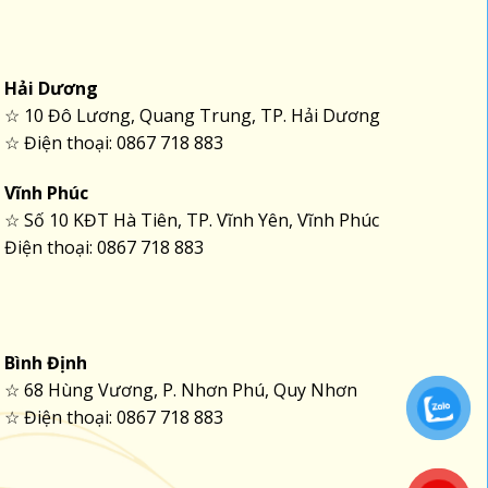
Hải Dương
☆ 10 Đô Lương, Quang Trung, TP. Hải Dương
☆ Điện thoại: 0867 718 883
Vĩnh Phúc
☆ Số 10 KĐT Hà Tiên, TP. Vĩnh Yên, Vĩnh Phúc
Điện thoại: 0867 718 883
Bình Định
☆ 68 Hùng Vương, P. Nhơn Phú, Quy Nhơn
☆ Điện thoại: 0867 718 883