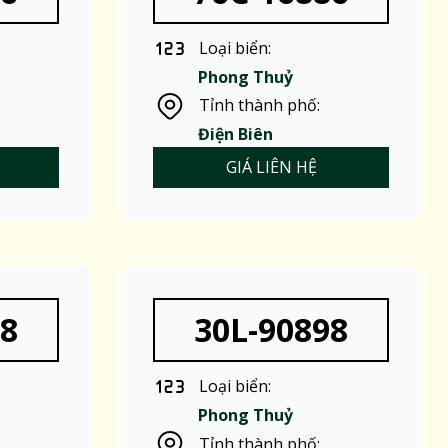
Loại biển:
Phong Thuỷ
Tỉnh thành phố:
Điện Biên
GIÁ LIÊN HỆ
98
30L-90898
Loại biển:
Phong Thuỷ
Tỉnh thành phố: