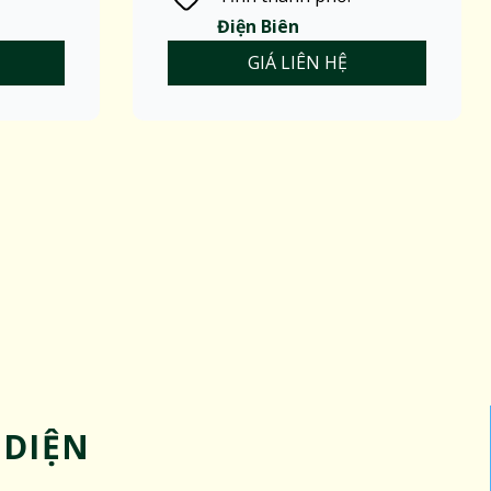
Điện Biên
GIÁ LIÊN HỆ
 DIỆN