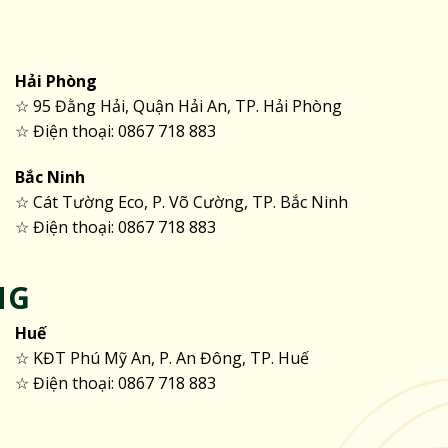
Hải Phòng
☆ 95 Đằng Hải, Quận Hải An, TP. Hải Phòng
☆ Điện thoại: 0867 718 883
Bắc Ninh
☆ Cát Tường Eco, P. Võ Cường, TP. Bắc Ninh
☆ Điện thoại: 0867 718 883
NG
Huế
☆ KĐT Phú Mỹ An, P. An Đông, TP. Huế
☆ Điện thoại: 0867 718 883