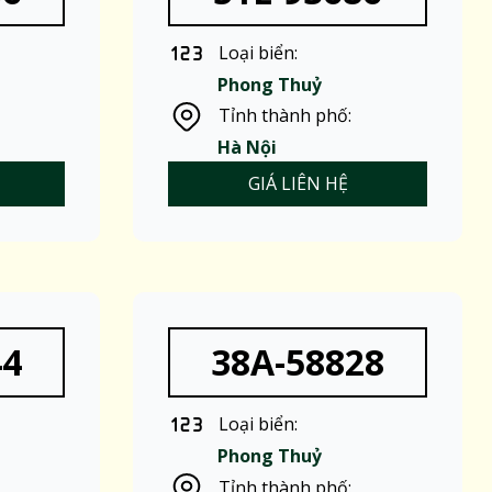
Loại biển:
Phong Thuỷ
Tỉnh thành phố:
Hà Nội
GIÁ LIÊN HỆ
44
38A-58828
Loại biển:
Phong Thuỷ
Tỉnh thành phố: