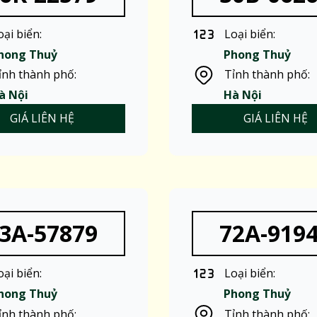
oại biển:
Loại biển:
hong Thuỷ
Phong Thuỷ
ỉnh thành phố:
Tỉnh thành phố:
à Nội
Hà Nội
GIÁ LIÊN HỆ
GIÁ LIÊN HỆ
3A-57879
72A-919
oại biển:
Loại biển:
hong Thuỷ
Phong Thuỷ
ỉnh thành phố:
Tỉnh thành phố: