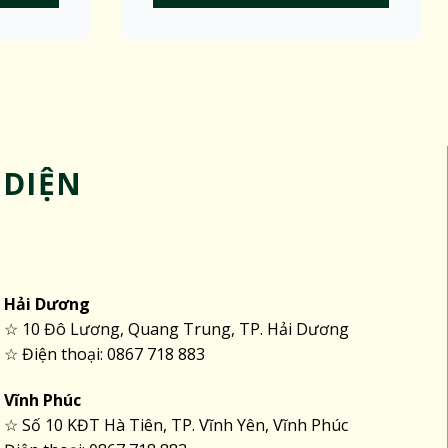
 DIỆN
Hải Dương
☆ 10 Đô Lương, Quang Trung, TP. Hải Dương
☆ Điện thoại: 0867 718 883
Vĩnh Phúc
☆ Số 10 KĐT Hà Tiên, TP. Vĩnh Yên, Vĩnh Phúc