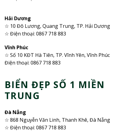
Hải Dương
☆ 10 Đô Lương, Quang Trung, TP. Hải Dương
☆ Điện thoại: 0867 718 883
Vĩnh Phúc
☆ Số 10 KĐT Hà Tiên, TP. Vĩnh Yên, Vĩnh Phúc
Điện thoại: 0867 718 883
BIỂN ĐẸP SỐ 1 MIỀN
TRUNG
Đà Nẵng
☆ 868 Nguyễn Văn Linh, Thanh Khê, Đà Nẵng
☆ Điện thoại: 0867 718 883