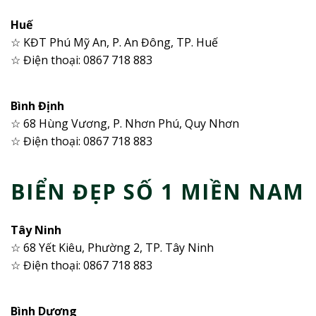
Huế
☆ KĐT Phú Mỹ An, P. An Đông, TP. Huế
☆ Điện thoại: 0867 718 883
Bình Định
☆ 68 Hùng Vương, P. Nhơn Phú, Quy Nhơn
☆ Điện thoại: 0867 718 883
BIỂN ĐẸP SỐ 1 MIỀN NAM
Tây Ninh
☆ 68 Yết Kiêu, Phường 2, TP. Tây Ninh
☆ Điện thoại: 0867 718 883
Bình Dương