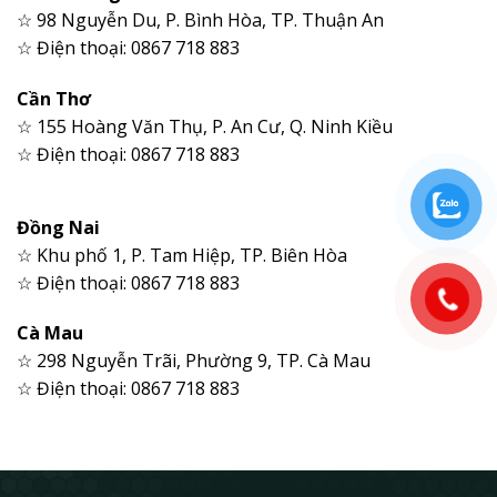
☆ 98 Nguyễn Du, P. Bình Hòa, TP. Thuận An
☆ Điện thoại: 0867 718 883
Cần Thơ
☆ 155 Hoàng Văn Thụ, P. An Cư, Q. Ninh Kiều
☆ Điện thoại: 0867 718 883
Đồng Nai
☆ Khu phố 1, P. Tam Hiệp, TP. Biên Hòa
☆ Điện thoại: 0867 718 883
Cà Mau
☆ 298 Nguyễn Trãi, Phường 9, TP. Cà Mau
☆ Điện thoại: 0867 718 883