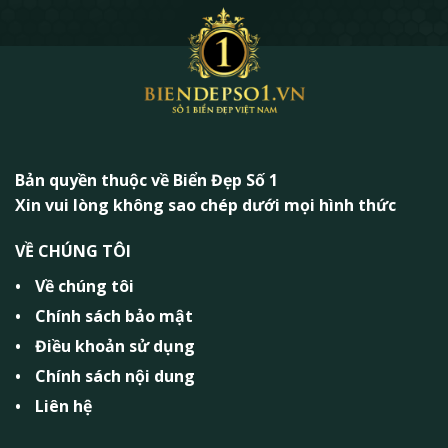
Bản quyền thuộc về Biển Đẹp Số 1
Xin vui lòng không sao chép dưới mọi hình thức
VỀ CHÚNG TÔI
Về chúng tôi
Chính sách bảo mật
Điều khoản sử dụng
Chính sách nội dung
Liên hệ