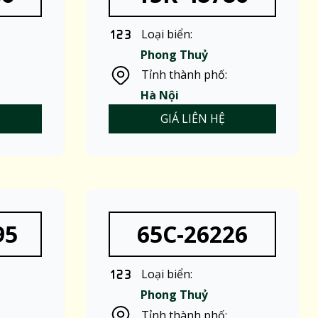
Loại biển:
Phong Thuỷ
Tỉnh thành phố:
Hà Nội
GIÁ LIÊN HỆ
95
65C-26226
Loại biển:
Phong Thuỷ
Tỉnh thành phố: