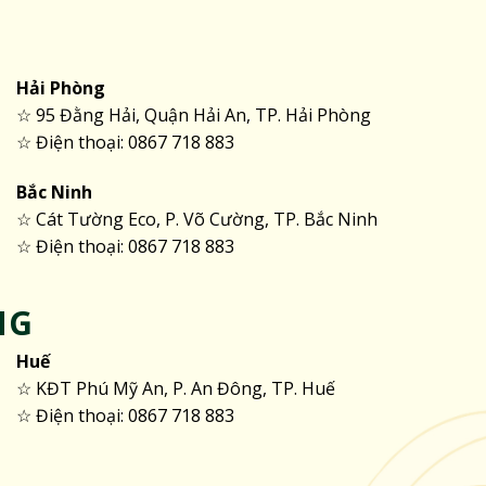
Hải Phòng
☆ 95 Đằng Hải, Quận Hải An, TP. Hải Phòng
☆ Điện thoại: 0867 718 883
Bắc Ninh
☆ Cát Tường Eco, P. Võ Cường, TP. Bắc Ninh
☆ Điện thoại: 0867 718 883
NG
Huế
☆ KĐT Phú Mỹ An, P. An Đông, TP. Huế
☆ Điện thoại: 0867 718 883