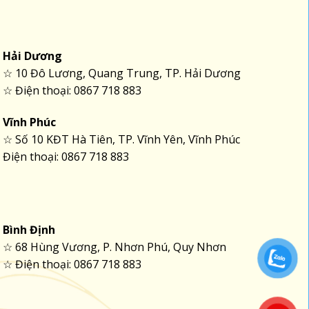
Hải Dương
☆ 10 Đô Lương, Quang Trung, TP. Hải Dương
☆ Điện thoại: 0867 718 883
Vĩnh Phúc
☆ Số 10 KĐT Hà Tiên, TP. Vĩnh Yên, Vĩnh Phúc
Điện thoại: 0867 718 883
Bình Định
☆ 68 Hùng Vương, P. Nhơn Phú, Quy Nhơn
☆ Điện thoại: 0867 718 883