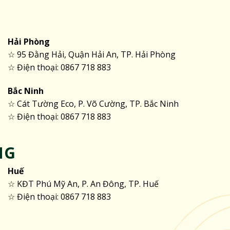
Hải Phòng
☆ 95 Đằng Hải, Quận Hải An, TP. Hải Phòng
☆ Điện thoại: 0867 718 883
Bắc Ninh
☆ Cát Tường Eco, P. Võ Cường, TP. Bắc Ninh
☆ Điện thoại: 0867 718 883
NG
Huế
☆ KĐT Phú Mỹ An, P. An Đông, TP. Huế
☆ Điện thoại: 0867 718 883