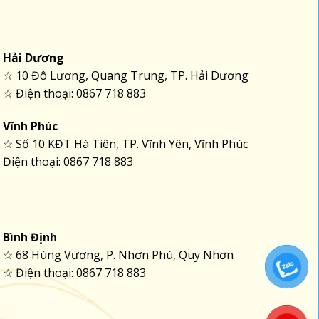
Hải Dương
☆ 10 Đô Lương, Quang Trung, TP. Hải Dương
☆ Điện thoại: 0867 718 883
Vĩnh Phúc
☆ Số 10 KĐT Hà Tiên, TP. Vĩnh Yên, Vĩnh Phúc
Điện thoại: 0867 718 883
Bình Định
☆ 68 Hùng Vương, P. Nhơn Phú, Quy Nhơn
☆ Điện thoại: 0867 718 883