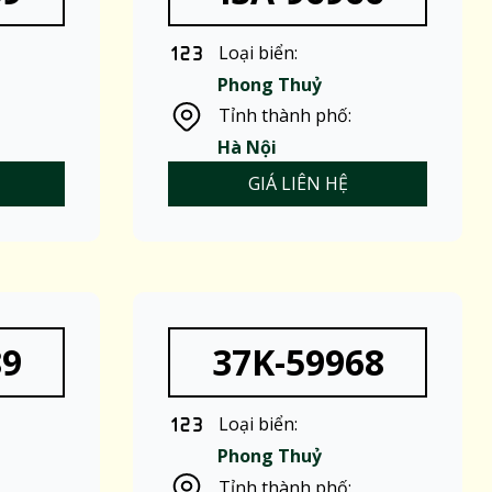
Loại biển:
Phong Thuỷ
Tỉnh thành phố:
Hà Nội
GIÁ LIÊN HỆ
89
37K-59968
Loại biển:
Phong Thuỷ
Tỉnh thành phố: