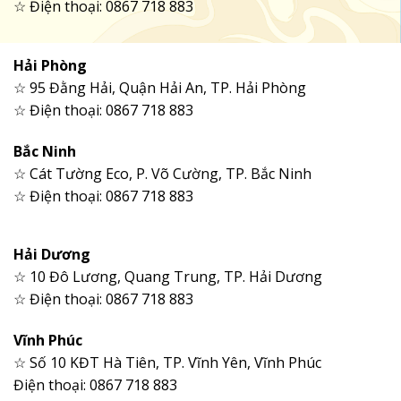
☆ Điện thoại: 0867 718 883
Hải Phòng
☆ 95 Đằng Hải, Quận Hải An, TP. Hải Phòng
☆ Điện thoại: 0867 718 883
Bắc Ninh
☆ Cát Tường Eco, P. Võ Cường, TP. Bắc Ninh
☆ Điện thoại: 0867 718 883
Hải Dương
☆ 10 Đô Lương, Quang Trung, TP. Hải Dương
☆ Điện thoại: 0867 718 883
Vĩnh Phúc
☆ Số 10 KĐT Hà Tiên, TP. Vĩnh Yên, Vĩnh Phúc
Điện thoại: 0867 718 883