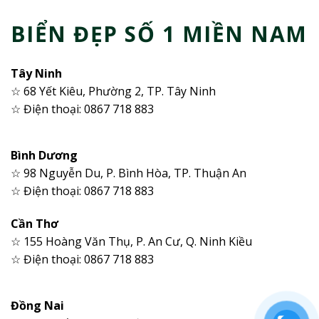
BIỂN ĐẸP SỐ 1 MIỀN NAM
Tây Ninh
☆ 68 Yết Kiêu, Phường 2, TP. Tây Ninh
☆ Điện thoại: 0867 718 883
Bình Dương
☆ 98 Nguyễn Du, P. Bình Hòa, TP. Thuận An
☆ Điện thoại: 0867 718 883
Cần Thơ
☆ 155 Hoàng Văn Thụ, P. An Cư, Q. Ninh Kiều
☆ Điện thoại: 0867 718 883
Đồng Nai