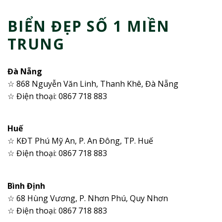
BIỂN ĐẸP SỐ 1 MIỀN
TRUNG
Đà Nẵng
☆ 868 Nguyễn Văn Linh, Thanh Khê, Đà Nẵng
☆ Điện thoại: 0867 718 883
Huế
☆ KĐT Phú Mỹ An, P. An Đông, TP. Huế
☆ Điện thoại: 0867 718 883
Bình Định
☆ 68 Hùng Vương, P. Nhơn Phú, Quy Nhơn
☆ Điện thoại: 0867 718 883