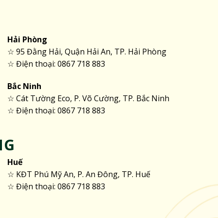
Hải Phòng
☆ 95 Đằng Hải, Quận Hải An, TP. Hải Phòng
☆ Điện thoại: 0867 718 883
Bắc Ninh
☆ Cát Tường Eco, P. Võ Cường, TP. Bắc Ninh
☆ Điện thoại: 0867 718 883
NG
Huế
☆ KĐT Phú Mỹ An, P. An Đông, TP. Huế
☆ Điện thoại: 0867 718 883