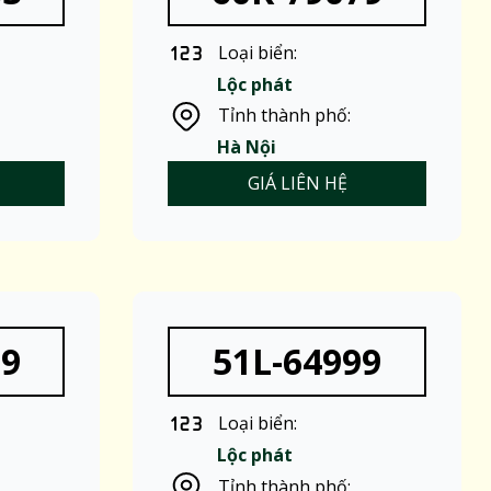
Loại biển:
Lộc phát
Tỉnh thành phố:
Hà Nội
GIÁ LIÊN HỆ
99
51L-64999
Loại biển:
Lộc phát
Tỉnh thành phố: