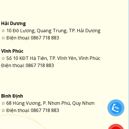
Hải Dương
☆ 10 Đô Lương, Quang Trung, TP. Hải Dương
☆ Điện thoại: 0867 718 883
Vĩnh Phúc
☆ Số 10 KĐT Hà Tiên, TP. Vĩnh Yên, Vĩnh Phúc
Điện thoại: 0867 718 883
Bình Định
☆ 68 Hùng Vương, P. Nhơn Phú, Quy Nhơn
☆ Điện thoại: 0867 718 883