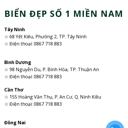
BIỂN ĐẸP SỐ 1 MIỀN NAM
Tây Ninh
☆ 68 Yết Kiêu, Phường 2, TP. Tây Ninh
☆ Điện thoại: 0867 718 883
Bình Dương
☆ 98 Nguyễn Du, P. Bình Hòa, TP. Thuận An
☆ Điện thoại: 0867 718 883
Cần Thơ
☆ 155 Hoàng Văn Thụ, P. An Cư, Q. Ninh Kiều
☆ Điện thoại: 0867 718 883
Đồng Nai