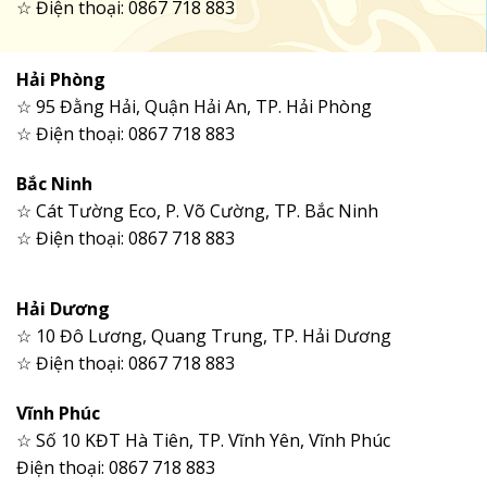
☆ Điện thoại: 0867 718 883
Hải Phòng
☆ 95 Đằng Hải, Quận Hải An, TP. Hải Phòng
☆ Điện thoại: 0867 718 883
Bắc Ninh
☆ Cát Tường Eco, P. Võ Cường, TP. Bắc Ninh
☆ Điện thoại: 0867 718 883
Hải Dương
☆ 10 Đô Lương, Quang Trung, TP. Hải Dương
☆ Điện thoại: 0867 718 883
Vĩnh Phúc
☆ Số 10 KĐT Hà Tiên, TP. Vĩnh Yên, Vĩnh Phúc
Điện thoại: 0867 718 883