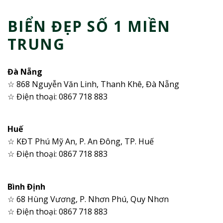
BIỂN ĐẸP SỐ 1 MIỀN
TRUNG
Đà Nẵng
☆ 868 Nguyễn Văn Linh, Thanh Khê, Đà Nẵng
☆ Điện thoại: 0867 718 883
Huế
☆ KĐT Phú Mỹ An, P. An Đông, TP. Huế
☆ Điện thoại: 0867 718 883
Bình Định
☆ 68 Hùng Vương, P. Nhơn Phú, Quy Nhơn
☆ Điện thoại: 0867 718 883