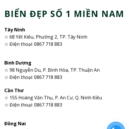
BIỂN ĐẸP SỐ 1 MIỀN NAM
Tây Ninh
☆ 68 Yết Kiêu, Phường 2, TP. Tây Ninh
☆ Điện thoại: 0867 718 883
Bình Dương
☆ 98 Nguyễn Du, P. Bình Hòa, TP. Thuận An
☆ Điện thoại: 0867 718 883
Cần Thơ
☆ 155 Hoàng Văn Thụ, P. An Cư, Q. Ninh Kiều
☆ Điện thoại: 0867 718 883
Đồng Nai