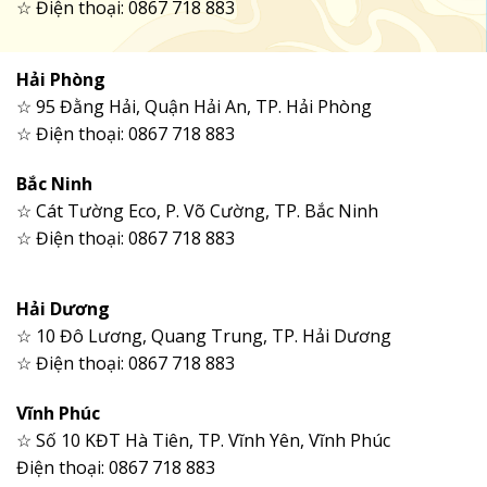
☆ Điện thoại: 0867 718 883
Hải Phòng
☆ 95 Đằng Hải, Quận Hải An, TP. Hải Phòng
☆ Điện thoại: 0867 718 883
Bắc Ninh
☆ Cát Tường Eco, P. Võ Cường, TP. Bắc Ninh
☆ Điện thoại: 0867 718 883
Hải Dương
☆ 10 Đô Lương, Quang Trung, TP. Hải Dương
☆ Điện thoại: 0867 718 883
Vĩnh Phúc
☆ Số 10 KĐT Hà Tiên, TP. Vĩnh Yên, Vĩnh Phúc
Điện thoại: 0867 718 883