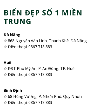
BIỂN ĐẸP SỐ 1 MIỀN
TRUNG
Đà Nẵng
☆ 868 Nguyễn Văn Linh, Thanh Khê, Đà Nẵng
☆ Điện thoại: 0867 718 883
Huế
☆ KĐT Phú Mỹ An, P. An Đông, TP. Huế
☆ Điện thoại: 0867 718 883
Bình Định
☆ 68 Hùng Vương, P. Nhơn Phú, Quy Nhơn
☆ Điện thoại: 0867 718 883