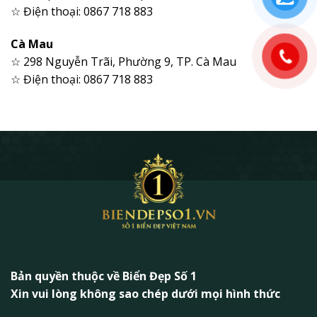
☆ Điện thoại: 0867 718 883
Cà Mau
☆ 298 Nguyễn Trãi, Phường 9, TP. Cà Mau
☆ Điện thoại: 0867 718 883
Bản quyền thuộc về Biển Đẹp Số 1
Xin vui lòng không sao chép dưới mọi hình thức