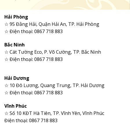
Hải Phòng
☆ 95 Đằng Hải, Quận Hải An, TP. Hải Phòng
☆ Điện thoại: 0867 718 883
Bắc Ninh
☆ Cát Tường Eco, P. Võ Cường, TP. Bắc Ninh
☆ Điện thoại: 0867 718 883
Hải Dương
☆ 10 Đô Lương, Quang Trung, TP. Hải Dương
☆ Điện thoại: 0867 718 883
Vĩnh Phúc
☆ Số 10 KĐT Hà Tiên, TP. Vĩnh Yên, Vĩnh Phúc
Điện thoại: 0867 718 883