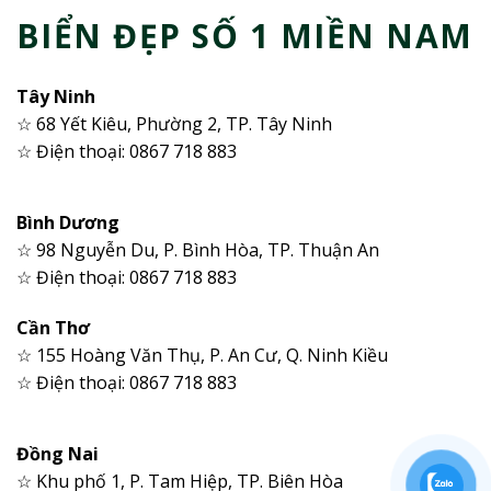
BIỂN ĐẸP SỐ 1 MIỀN NAM
Tây Ninh
☆ 68 Yết Kiêu, Phường 2, TP. Tây Ninh
☆ Điện thoại: 0867 718 883
Bình Dương
☆ 98 Nguyễn Du, P. Bình Hòa, TP. Thuận An
☆ Điện thoại: 0867 718 883
Cần Thơ
☆ 155 Hoàng Văn Thụ, P. An Cư, Q. Ninh Kiều
☆ Điện thoại: 0867 718 883
Đồng Nai
☆ Khu phố 1, P. Tam Hiệp, TP. Biên Hòa