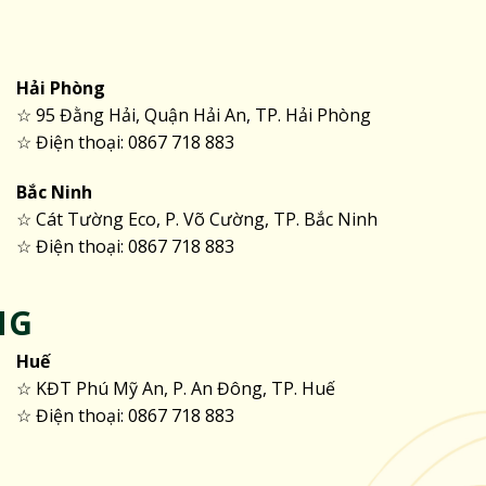
Hải Phòng
☆ 95 Đằng Hải, Quận Hải An, TP. Hải Phòng
☆ Điện thoại: 0867 718 883
Bắc Ninh
☆ Cát Tường Eco, P. Võ Cường, TP. Bắc Ninh
☆ Điện thoại: 0867 718 883
NG
Huế
☆ KĐT Phú Mỹ An, P. An Đông, TP. Huế
☆ Điện thoại: 0867 718 883