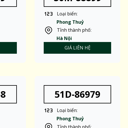
Loại biển:
Phong Thuỷ
Tỉnh thành phố:
Hà Nội
GIÁ LIÊN HỆ
58
51D-86979
Loại biển:
Phong Thuỷ
Tỉnh thành phố: