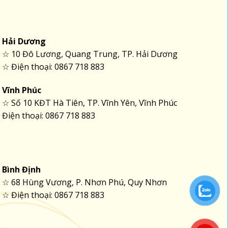
Hải Dương
☆ 10 Đô Lương, Quang Trung, TP. Hải Dương
☆ Điện thoại: 0867 718 883
Vĩnh Phúc
☆ Số 10 KĐT Hà Tiên, TP. Vĩnh Yên, Vĩnh Phúc
Điện thoại: 0867 718 883
Bình Định
☆ 68 Hùng Vương, P. Nhơn Phú, Quy Nhơn
☆ Điện thoại: 0867 718 883