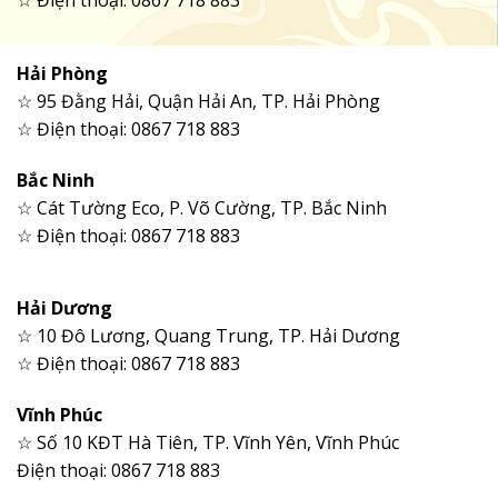
☆ Điện thoại: 0867 718 883
Hải Phòng
☆ 95 Đằng Hải, Quận Hải An, TP. Hải Phòng
☆ Điện thoại: 0867 718 883
Bắc Ninh
☆ Cát Tường Eco, P. Võ Cường, TP. Bắc Ninh
☆ Điện thoại: 0867 718 883
Hải Dương
☆ 10 Đô Lương, Quang Trung, TP. Hải Dương
☆ Điện thoại: 0867 718 883
Vĩnh Phúc
☆ Số 10 KĐT Hà Tiên, TP. Vĩnh Yên, Vĩnh Phúc
Điện thoại: 0867 718 883