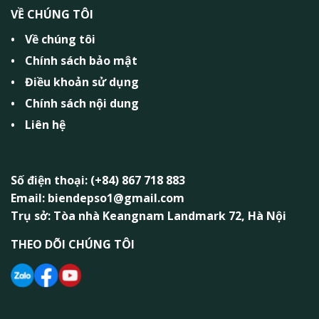
VỀ CHÚNG TÔI
Về chúng tôi
Chính sách bảo mật
Điều khoản sử dụng
Chính sách nội dung
Liên hệ
Số điện thoại: (+84) 867 718 883
Email: biendepso1@gmail.com
Trụ sở: Tòa nhà Keangnam Landmark 72, Hà Nội
THEO DÕI CHÚNG TÔI