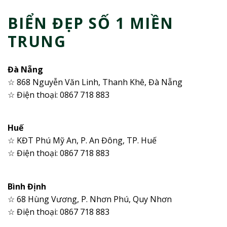
BIỂN ĐẸP SỐ 1 MIỀN
TRUNG
Đà Nẵng
☆ 868 Nguyễn Văn Linh, Thanh Khê, Đà Nẵng
☆ Điện thoại: 0867 718 883
Huế
☆ KĐT Phú Mỹ An, P. An Đông, TP. Huế
☆ Điện thoại: 0867 718 883
Bình Định
☆ 68 Hùng Vương, P. Nhơn Phú, Quy Nhơn
☆ Điện thoại: 0867 718 883