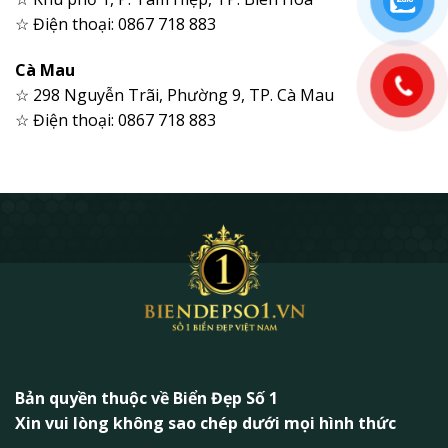
☆ Điện thoại: 0867 718 883
Cà Mau
☆ 298 Nguyễn Trãi, Phường 9, TP. Cà Mau
☆ Điện thoại: 0867 718 883
Bản quyền thuộc về Biển Đẹp Số 1
Xin vui lòng không sao chép dưới mọi hình thức