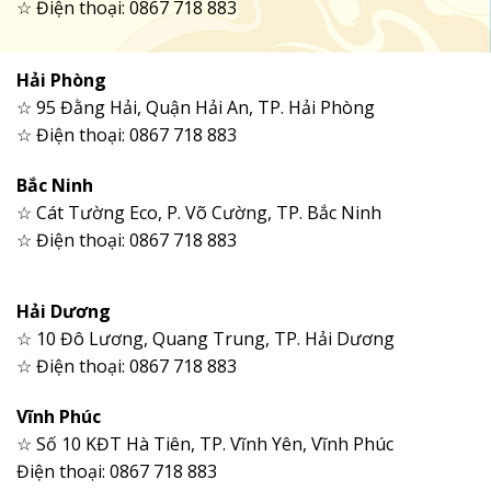
☆ Điện thoại: 0867 718 883
Hải Phòng
☆ 95 Đằng Hải, Quận Hải An, TP. Hải Phòng
☆ Điện thoại: 0867 718 883
Bắc Ninh
☆ Cát Tường Eco, P. Võ Cường, TP. Bắc Ninh
☆ Điện thoại: 0867 718 883
Hải Dương
☆ 10 Đô Lương, Quang Trung, TP. Hải Dương
☆ Điện thoại: 0867 718 883
Vĩnh Phúc
☆ Số 10 KĐT Hà Tiên, TP. Vĩnh Yên, Vĩnh Phúc
Điện thoại: 0867 718 883