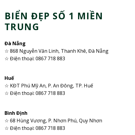
BIỂN ĐẸP SỐ 1 MIỀN
TRUNG
Đà Nẵng
☆ 868 Nguyễn Văn Linh, Thanh Khê, Đà Nẵng
☆ Điện thoại: 0867 718 883
Huế
☆ KĐT Phú Mỹ An, P. An Đông, TP. Huế
☆ Điện thoại: 0867 718 883
Bình Định
☆ 68 Hùng Vương, P. Nhơn Phú, Quy Nhơn
☆ Điện thoại: 0867 718 883