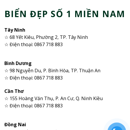
BIỂN ĐẸP SỐ 1 MIỀN NAM
Tây Ninh
☆ 68 Yết Kiêu, Phường 2, TP. Tây Ninh
☆ Điện thoại: 0867 718 883
Bình Dương
☆ 98 Nguyễn Du, P. Bình Hòa, TP. Thuận An
☆ Điện thoại: 0867 718 883
Cần Thơ
☆ 155 Hoàng Văn Thụ, P. An Cư, Q. Ninh Kiều
☆ Điện thoại: 0867 718 883
Đồng Nai