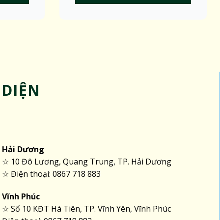
 DIỆN
Hải Dương
☆ 10 Đô Lương, Quang Trung, TP. Hải Dương
☆ Điện thoại: 0867 718 883
Vĩnh Phúc
☆ Số 10 KĐT Hà Tiên, TP. Vĩnh Yên, Vĩnh Phúc