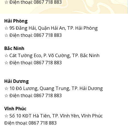
☆ Điện thoại: 0867 718 883
Hải Phòng
☆ 95 Đằng Hải, Quận Hải An, TP. Hải Phòng
☆ Điện thoại: 0867 718 883
Bắc Ninh
☆ Cát Tường Eco, P. Võ Cường, TP. Bắc Ninh
☆ Điện thoại: 0867 718 883
Hải Dương
☆ 10 Đô Lương, Quang Trung, TP. Hải Dương
☆ Điện thoại: 0867 718 883
Vĩnh Phúc
☆ Số 10 KĐT Hà Tiên, TP. Vĩnh Yên, Vĩnh Phúc
Điện thoại: 0867 718 883