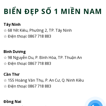
BIỂN ĐẸP SỐ 1 MIỀN NAM
Tây Ninh
☆ 68 Yết Kiêu, Phường 2, TP. Tây Ninh
☆ Điện thoại: 0867 718 883
Bình Dương
☆ 98 Nguyễn Du, P. Bình Hòa, TP. Thuận An
☆ Điện thoại: 0867 718 883
Cần Thơ
☆ 155 Hoàng Văn Thụ, P. An Cư, Q. Ninh Kiều
☆ Điện thoại: 0867 718 883
Đồng Nai