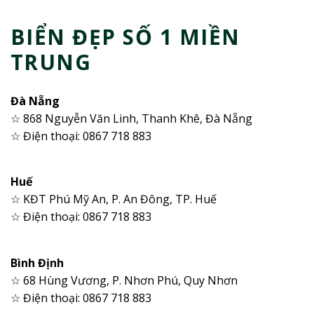
BIỂN ĐẸP SỐ 1 MIỀN
TRUNG
Đà Nẵng
☆ 868 Nguyễn Văn Linh, Thanh Khê, Đà Nẵng
☆ Điện thoại: 0867 718 883
Huế
☆ KĐT Phú Mỹ An, P. An Đông, TP. Huế
☆ Điện thoại: 0867 718 883
Bình Định
☆ 68 Hùng Vương, P. Nhơn Phú, Quy Nhơn
☆ Điện thoại: 0867 718 883