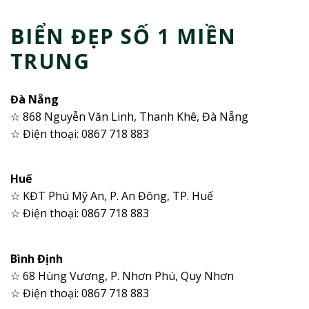
BIỂN ĐẸP SỐ 1 MIỀN
TRUNG
Đà Nẵng
☆ 868 Nguyễn Văn Linh, Thanh Khê, Đà Nẵng
☆ Điện thoại: 0867 718 883
Huế
☆ KĐT Phú Mỹ An, P. An Đông, TP. Huế
☆ Điện thoại: 0867 718 883
Bình Định
☆ 68 Hùng Vương, P. Nhơn Phú, Quy Nhơn
☆ Điện thoại: 0867 718 883