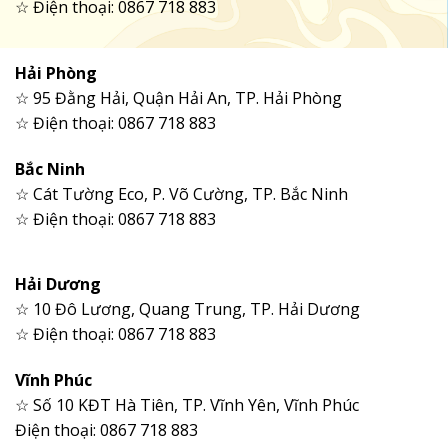
☆ Điện thoại: 0867 718 883
Hải Phòng
☆ 95 Đằng Hải, Quận Hải An, TP. Hải Phòng
☆ Điện thoại: 0867 718 883
Bắc Ninh
☆ Cát Tường Eco, P. Võ Cường, TP. Bắc Ninh
☆ Điện thoại: 0867 718 883
Hải Dương
☆ 10 Đô Lương, Quang Trung, TP. Hải Dương
☆ Điện thoại: 0867 718 883
Vĩnh Phúc
☆ Số 10 KĐT Hà Tiên, TP. Vĩnh Yên, Vĩnh Phúc
Điện thoại: 0867 718 883