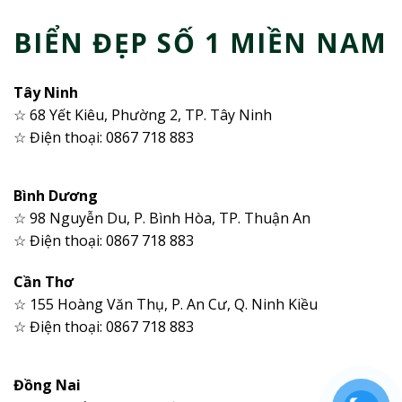
BIỂN ĐẸP SỐ 1 MIỀN NAM
Tây Ninh
☆ 68 Yết Kiêu, Phường 2, TP. Tây Ninh
☆ Điện thoại: 0867 718 883
Bình Dương
☆ 98 Nguyễn Du, P. Bình Hòa, TP. Thuận An
☆ Điện thoại: 0867 718 883
Cần Thơ
☆ 155 Hoàng Văn Thụ, P. An Cư, Q. Ninh Kiều
☆ Điện thoại: 0867 718 883
Đồng Nai