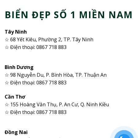
BIỂN ĐẸP SỐ 1 MIỀN NAM
Tây Ninh
☆ 68 Yết Kiêu, Phường 2, TP. Tây Ninh
☆ Điện thoại: 0867 718 883
Bình Dương
☆ 98 Nguyễn Du, P. Bình Hòa, TP. Thuận An
☆ Điện thoại: 0867 718 883
Cần Thơ
☆ 155 Hoàng Văn Thụ, P. An Cư, Q. Ninh Kiều
☆ Điện thoại: 0867 718 883
Đồng Nai