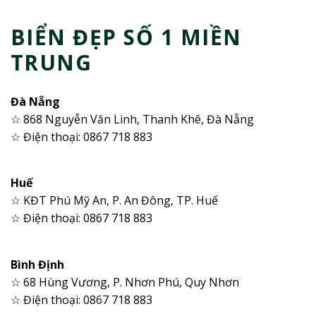
BIỂN ĐẸP SỐ 1 MIỀN
TRUNG
Đà Nẵng
☆ 868 Nguyễn Văn Linh, Thanh Khê, Đà Nẵng
☆ Điện thoại: 0867 718 883
Huế
☆ KĐT Phú Mỹ An, P. An Đông, TP. Huế
☆ Điện thoại: 0867 718 883
Bình Định
☆ 68 Hùng Vương, P. Nhơn Phú, Quy Nhơn
☆ Điện thoại: 0867 718 883