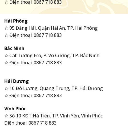
☆ Điện thoại: 0867 718 883
Hải Phòng
☆ 95 Đằng Hải, Quận Hải An, TP. Hải Phòng
☆ Điện thoại: 0867 718 883
Bắc Ninh
☆ Cát Tường Eco, P. Võ Cường, TP. Bắc Ninh
☆ Điện thoại: 0867 718 883
Hải Dương
☆ 10 Đô Lương, Quang Trung, TP. Hải Dương
☆ Điện thoại: 0867 718 883
Vĩnh Phúc
☆ Số 10 KĐT Hà Tiên, TP. Vĩnh Yên, Vĩnh Phúc
Điện thoại: 0867 718 883