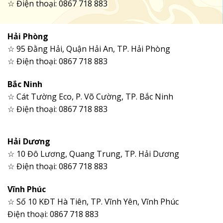
☆ Điện thoại: 0867 718 883
Hải Phòng
☆ 95 Đằng Hải, Quận Hải An, TP. Hải Phòng
☆ Điện thoại: 0867 718 883
Bắc Ninh
☆ Cát Tường Eco, P. Võ Cường, TP. Bắc Ninh
☆ Điện thoại: 0867 718 883
Hải Dương
☆ 10 Đô Lương, Quang Trung, TP. Hải Dương
☆ Điện thoại: 0867 718 883
Vĩnh Phúc
☆ Số 10 KĐT Hà Tiên, TP. Vĩnh Yên, Vĩnh Phúc
Điện thoại: 0867 718 883