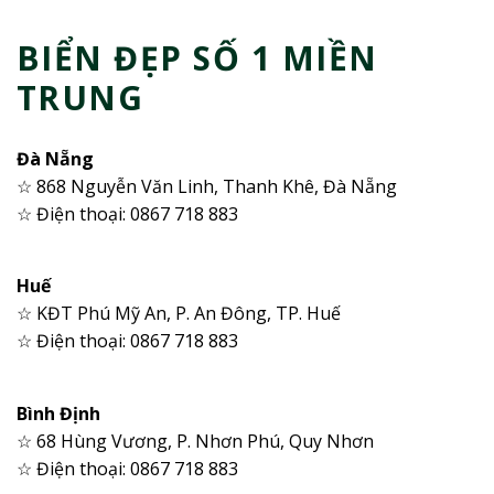
BIỂN ĐẸP SỐ 1 MIỀN
TRUNG
Đà Nẵng
☆ 868 Nguyễn Văn Linh, Thanh Khê, Đà Nẵng
☆ Điện thoại: 0867 718 883
Huế
☆ KĐT Phú Mỹ An, P. An Đông, TP. Huế
☆ Điện thoại: 0867 718 883
Bình Định
☆ 68 Hùng Vương, P. Nhơn Phú, Quy Nhơn
☆ Điện thoại: 0867 718 883