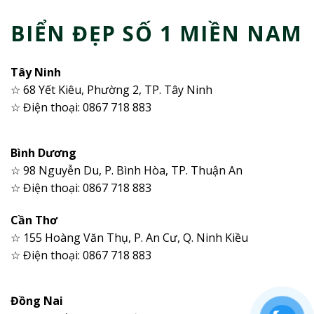
BIỂN ĐẸP SỐ 1 MIỀN NAM
Tây Ninh
☆ 68 Yết Kiêu, Phường 2, TP. Tây Ninh
☆ Điện thoại: 0867 718 883
Bình Dương
☆ 98 Nguyễn Du, P. Bình Hòa, TP. Thuận An
☆ Điện thoại: 0867 718 883
Cần Thơ
☆ 155 Hoàng Văn Thụ, P. An Cư, Q. Ninh Kiều
☆ Điện thoại: 0867 718 883
Đồng Nai