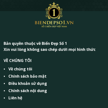
Bản quyền thuộc về Biển Đẹp Số 1
Xin vui lòng không sao chép dưới mọi hình thức
VỀ CHÚNG TÔI
Về chúng tôi
Chính sách bảo mật
Điều khoản sử dụng
Chính sách nội dung
Liên hệ