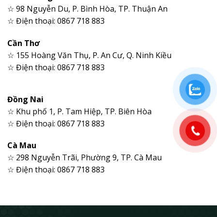
☆ 98 Nguyễn Du, P. Bình Hòa, TP. Thuận An
☆ Điện thoại: 0867 718 883
Cần Thơ
☆ 155 Hoàng Văn Thụ, P. An Cư, Q. Ninh Kiều
☆ Điện thoại: 0867 718 883
Đồng Nai
☆ Khu phố 1, P. Tam Hiệp, TP. Biên Hòa
☆ Điện thoại: 0867 718 883
Cà Mau
☆ 298 Nguyễn Trãi, Phường 9, TP. Cà Mau
☆ Điện thoại: 0867 718 883