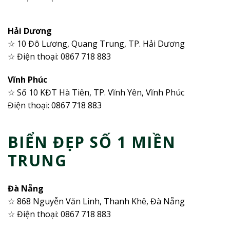
Hải Dương
☆ 10 Đô Lương, Quang Trung, TP. Hải Dương
☆ Điện thoại: 0867 718 883
Vĩnh Phúc
☆ Số 10 KĐT Hà Tiên, TP. Vĩnh Yên, Vĩnh Phúc
Điện thoại: 0867 718 883
BIỂN ĐẸP SỐ 1 MIỀN
TRUNG
Đà Nẵng
☆ 868 Nguyễn Văn Linh, Thanh Khê, Đà Nẵng
☆ Điện thoại: 0867 718 883