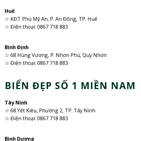
Huế
☆ KĐT Phú Mỹ An, P. An Đông, TP. Huế
☆ Điện thoại: 0867 718 883
Bình Định
☆ 68 Hùng Vương, P. Nhơn Phú, Quy Nhơn
☆ Điện thoại: 0867 718 883
BIỂN ĐẸP SỐ 1 MIỀN NAM
Tây Ninh
☆ 68 Yết Kiêu, Phường 2, TP. Tây Ninh
☆ Điện thoại: 0867 718 883
Bình Dương