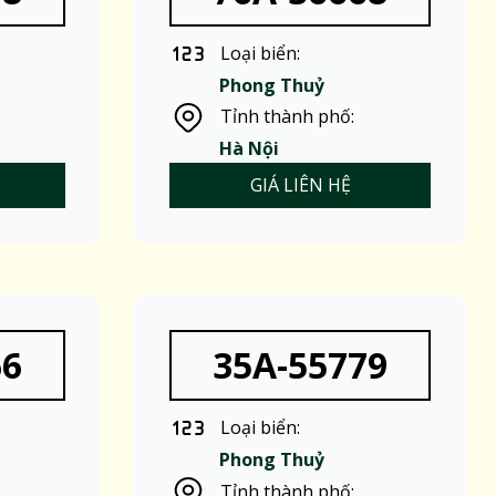
Loại biển:
Phong Thuỷ
Tỉnh thành phố:
Hà Nội
GIÁ LIÊN HỆ
66
35A-55779
Loại biển:
Phong Thuỷ
Tỉnh thành phố: