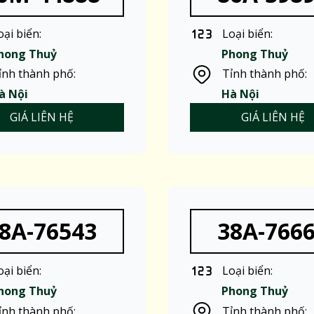
oại biển:
Loại biển:
hong Thuỷ
Phong Thuỷ
ỉnh thành phố:
Tỉnh thành phố:
à Nội
Hà Nội
GIÁ LIÊN HỆ
GIÁ LIÊN HỆ
8A-76543
38A-766
oại biển:
Loại biển:
hong Thuỷ
Phong Thuỷ
ỉnh thành phố:
Tỉnh thành phố: