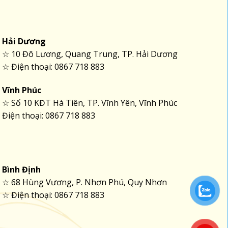
Hải Dương
☆ 10 Đô Lương, Quang Trung, TP. Hải Dương
☆ Điện thoại: 0867 718 883
Vĩnh Phúc
☆ Số 10 KĐT Hà Tiên, TP. Vĩnh Yên, Vĩnh Phúc
Điện thoại: 0867 718 883
Bình Định
☆ 68 Hùng Vương, P. Nhơn Phú, Quy Nhơn
☆ Điện thoại: 0867 718 883