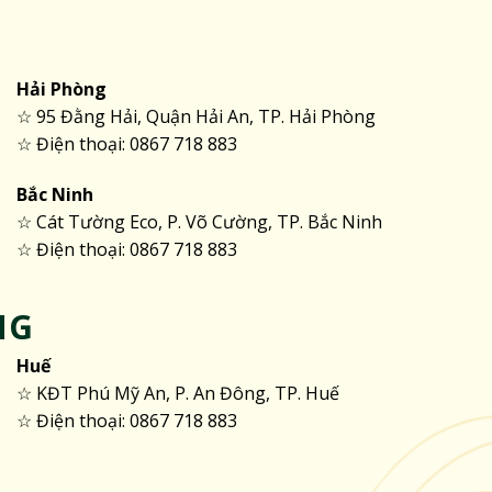
Hải Phòng
☆ 95 Đằng Hải, Quận Hải An, TP. Hải Phòng
☆ Điện thoại: 0867 718 883
Bắc Ninh
☆ Cát Tường Eco, P. Võ Cường, TP. Bắc Ninh
☆ Điện thoại: 0867 718 883
NG
Huế
☆ KĐT Phú Mỹ An, P. An Đông, TP. Huế
☆ Điện thoại: 0867 718 883