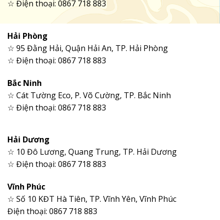
☆ Điện thoại: 0867 718 883
Hải Phòng
☆ 95 Đằng Hải, Quận Hải An, TP. Hải Phòng
☆ Điện thoại: 0867 718 883
Bắc Ninh
☆ Cát Tường Eco, P. Võ Cường, TP. Bắc Ninh
☆ Điện thoại: 0867 718 883
Hải Dương
☆ 10 Đô Lương, Quang Trung, TP. Hải Dương
☆ Điện thoại: 0867 718 883
Vĩnh Phúc
☆ Số 10 KĐT Hà Tiên, TP. Vĩnh Yên, Vĩnh Phúc
Điện thoại: 0867 718 883