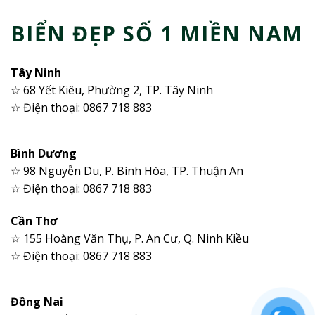
BIỂN ĐẸP SỐ 1 MIỀN NAM
Tây Ninh
☆ 68 Yết Kiêu, Phường 2, TP. Tây Ninh
☆ Điện thoại: 0867 718 883
Bình Dương
☆ 98 Nguyễn Du, P. Bình Hòa, TP. Thuận An
☆ Điện thoại: 0867 718 883
Cần Thơ
☆ 155 Hoàng Văn Thụ, P. An Cư, Q. Ninh Kiều
☆ Điện thoại: 0867 718 883
Đồng Nai