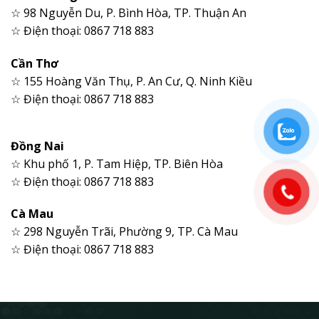
☆ 98 Nguyễn Du, P. Bình Hòa, TP. Thuận An
☆ Điện thoại: 0867 718 883
Cần Thơ
☆ 155 Hoàng Văn Thụ, P. An Cư, Q. Ninh Kiều
☆ Điện thoại: 0867 718 883
Đồng Nai
☆ Khu phố 1, P. Tam Hiệp, TP. Biên Hòa
☆ Điện thoại: 0867 718 883
Cà Mau
☆ 298 Nguyễn Trãi, Phường 9, TP. Cà Mau
☆ Điện thoại: 0867 718 883