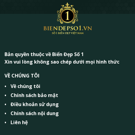
Bản quyền thuộc về Biển Đẹp Số 1
Xin vui lòng không sao chép dưới mọi hình thức
VỀ CHÚNG TÔI
Về chúng tôi
Chính sách bảo mật
Điều khoản sử dụng
Chính sách nội dung
Liên hệ