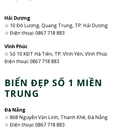
Hải Dương
☆ 10 Đô Lương, Quang Trung, TP. Hải Dương
☆ Điện thoại: 0867 718 883
Vĩnh Phúc
☆ Số 10 KĐT Hà Tiên, TP. Vĩnh Yên, Vĩnh Phúc
Điện thoại: 0867 718 883
BIỂN ĐẸP SỐ 1 MIỀN
TRUNG
Đà Nẵng
☆ 868 Nguyễn Văn Linh, Thanh Khê, Đà Nẵng
☆ Điện thoại: 0867 718 883