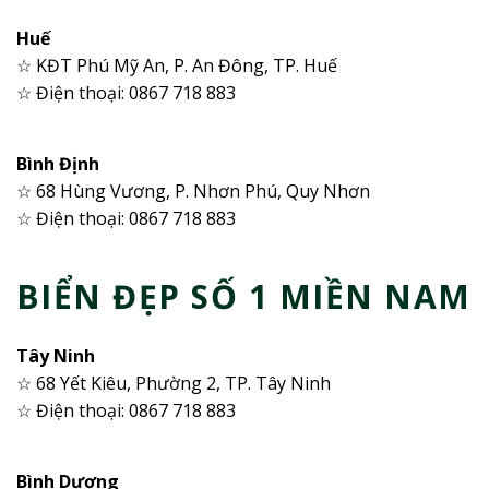
Huế
☆ KĐT Phú Mỹ An, P. An Đông, TP. Huế
☆ Điện thoại: 0867 718 883
Bình Định
☆ 68 Hùng Vương, P. Nhơn Phú, Quy Nhơn
☆ Điện thoại: 0867 718 883
BIỂN ĐẸP SỐ 1 MIỀN NAM
Tây Ninh
☆ 68 Yết Kiêu, Phường 2, TP. Tây Ninh
☆ Điện thoại: 0867 718 883
Bình Dương