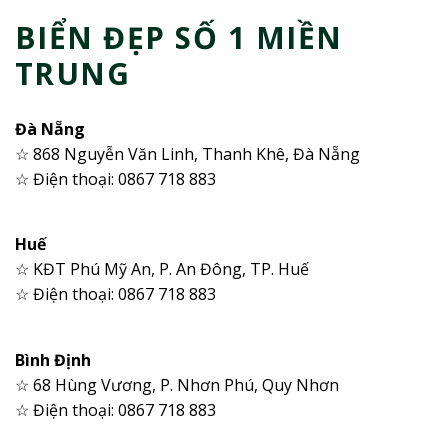
BIỂN ĐẸP SỐ 1 MIỀN
TRUNG
Đà Nẵng
☆ 868 Nguyễn Văn Linh, Thanh Khê, Đà Nẵng
☆ Điện thoại: 0867 718 883
Huế
☆ KĐT Phú Mỹ An, P. An Đông, TP. Huế
☆ Điện thoại: 0867 718 883
Bình Định
☆ 68 Hùng Vương, P. Nhơn Phú, Quy Nhơn
☆ Điện thoại: 0867 718 883