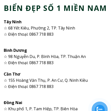
BIỂN ĐẸP SỐ 1 MIỀN NAM
Tây Ninh
☆ 68 Yết Kiêu, Phường 2, TP. Tây Ninh
☆ Điện thoại: 0867 718 883
Bình Dương
☆ 98 Nguyễn Du, P. Bình Hòa, TP. Thuận An
☆ Điện thoại: 0867 718 883
Cần Thơ
☆ 155 Hoàng Văn Thụ, P. An Cư, Q. Ninh Kiều
☆ Điện thoại: 0867 718 883
Đồng Nai
☆ Khu phố 1, P. Tam Hiệp, TP. Biên Hòa