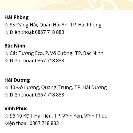
Hải Phòng
☆ 95 Đằng Hải, Quận Hải An, TP. Hải Phòng
☆ Điện thoại: 0867 718 883
Bắc Ninh
☆ Cát Tường Eco, P. Võ Cường, TP. Bắc Ninh
☆ Điện thoại: 0867 718 883
Hải Dương
☆ 10 Đô Lương, Quang Trung, TP. Hải Dương
☆ Điện thoại: 0867 718 883
Vĩnh Phúc
☆ Số 10 KĐT Hà Tiên, TP. Vĩnh Yên, Vĩnh Phúc
Điện thoại: 0867 718 883