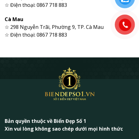
☆ Điện thoại: 0867 718 883
Cà Mau
☆ 298 Nguyễn Trãi, Phường 9, TP. Cà Mau
☆ Điện thoại: 0867 718 883
Bản quyền thuộc về Biển Đẹp Số 1
Xin vui lòng không sao chép dưới mọi hình thức