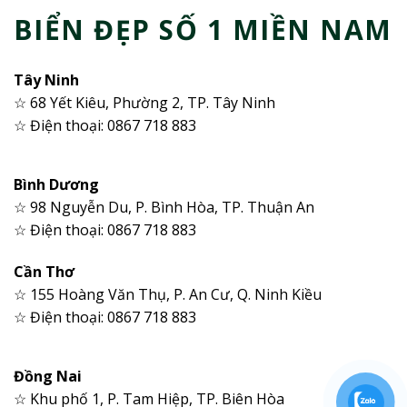
BIỂN ĐẸP SỐ 1 MIỀN NAM
Tây Ninh
☆ 68 Yết Kiêu, Phường 2, TP. Tây Ninh
☆ Điện thoại: 0867 718 883
Bình Dương
☆ 98 Nguyễn Du, P. Bình Hòa, TP. Thuận An
☆ Điện thoại: 0867 718 883
Cần Thơ
☆ 155 Hoàng Văn Thụ, P. An Cư, Q. Ninh Kiều
☆ Điện thoại: 0867 718 883
Đồng Nai
☆ Khu phố 1, P. Tam Hiệp, TP. Biên Hòa