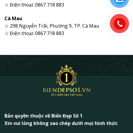
☆ Điện thoại: 0867 718 883
Cà Mau
☆ 298 Nguyễn Trãi, Phường 9, TP. Cà Mau
☆ Điện thoại: 0867 718 883
Bản quyền thuộc về Biển Đẹp Số 1
Xin vui lòng không sao chép dưới mọi hình thức