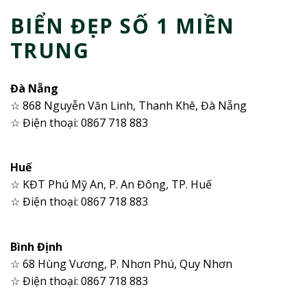
BIỂN ĐẸP SỐ 1 MIỀN
TRUNG
Đà Nẵng
☆ 868 Nguyễn Văn Linh, Thanh Khê, Đà Nẵng
☆ Điện thoại: 0867 718 883
Huế
☆ KĐT Phú Mỹ An, P. An Đông, TP. Huế
☆ Điện thoại: 0867 718 883
Bình Định
☆ 68 Hùng Vương, P. Nhơn Phú, Quy Nhơn
☆ Điện thoại: 0867 718 883