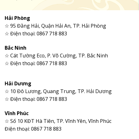
Hải Phòng
☆ 95 Đằng Hải, Quận Hải An, TP. Hải Phòng
☆ Điện thoại: 0867 718 883
Bắc Ninh
☆ Cát Tường Eco, P. Võ Cường, TP. Bắc Ninh
☆ Điện thoại: 0867 718 883
Hải Dương
☆ 10 Đô Lương, Quang Trung, TP. Hải Dương
☆ Điện thoại: 0867 718 883
Vĩnh Phúc
☆ Số 10 KĐT Hà Tiên, TP. Vĩnh Yên, Vĩnh Phúc
Điện thoại: 0867 718 883