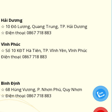
Hải Dương
☆ 10 Đô Lương, Quang Trung, TP. Hải Dương
☆ Điện thoại: 0867 718 883
Vĩnh Phúc
☆ Số 10 KĐT Hà Tiên, TP. Vĩnh Yên, Vĩnh Phúc
Điện thoại: 0867 718 883
Bình Định
☆ 68 Hùng Vương, P. Nhơn Phú, Quy Nhơn
☆ Điện thoại: 0867 718 883