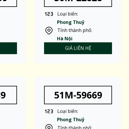
Loại biển:
Phong Thuỷ
Tỉnh thành phố:
Hà Nội
GIÁ LIÊN HỆ
39
51M-59669
Loại biển:
Phong Thuỷ
Tỉnh thành phố: