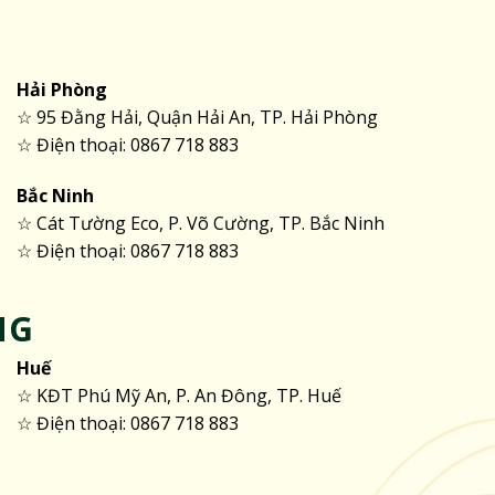
Hải Phòng
☆ 95 Đằng Hải, Quận Hải An, TP. Hải Phòng
☆ Điện thoại: 0867 718 883
Bắc Ninh
☆ Cát Tường Eco, P. Võ Cường, TP. Bắc Ninh
☆ Điện thoại: 0867 718 883
NG
Huế
☆ KĐT Phú Mỹ An, P. An Đông, TP. Huế
☆ Điện thoại: 0867 718 883