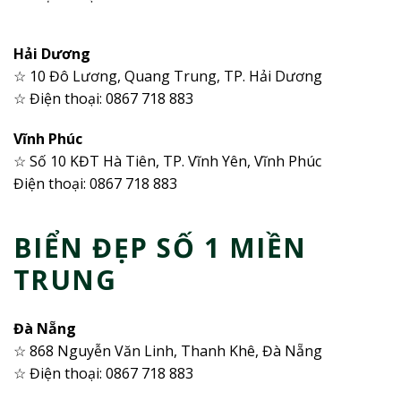
Hải Dương
☆ 10 Đô Lương, Quang Trung, TP. Hải Dương
☆ Điện thoại: 0867 718 883
Vĩnh Phúc
☆ Số 10 KĐT Hà Tiên, TP. Vĩnh Yên, Vĩnh Phúc
Điện thoại: 0867 718 883
BIỂN ĐẸP SỐ 1 MIỀN
TRUNG
Đà Nẵng
☆ 868 Nguyễn Văn Linh, Thanh Khê, Đà Nẵng
☆ Điện thoại: 0867 718 883