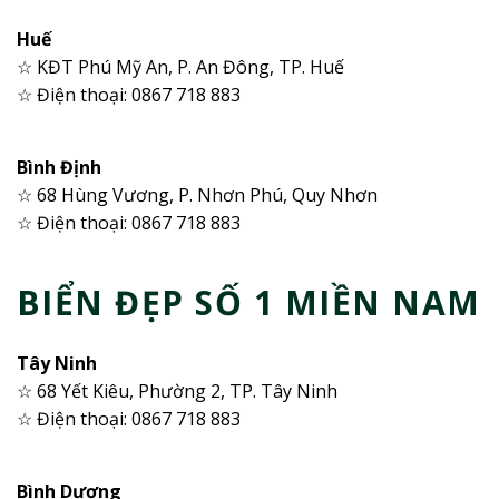
Huế
☆ KĐT Phú Mỹ An, P. An Đông, TP. Huế
☆ Điện thoại: 0867 718 883
Bình Định
☆ 68 Hùng Vương, P. Nhơn Phú, Quy Nhơn
☆ Điện thoại: 0867 718 883
BIỂN ĐẸP SỐ 1 MIỀN NAM
Tây Ninh
☆ 68 Yết Kiêu, Phường 2, TP. Tây Ninh
☆ Điện thoại: 0867 718 883
Bình Dương