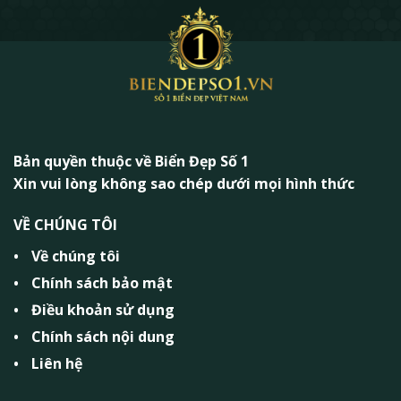
Bản quyền thuộc về Biển Đẹp Số 1
Xin vui lòng không sao chép dưới mọi hình thức
VỀ CHÚNG TÔI
Về chúng tôi
Chính sách bảo mật
Điều khoản sử dụng
Chính sách nội dung
Liên hệ