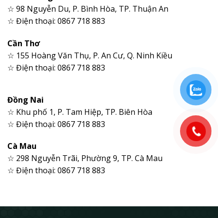
☆ 98 Nguyễn Du, P. Bình Hòa, TP. Thuận An
☆ Điện thoại: 0867 718 883
Cần Thơ
☆ 155 Hoàng Văn Thụ, P. An Cư, Q. Ninh Kiều
☆ Điện thoại: 0867 718 883
Đồng Nai
☆ Khu phố 1, P. Tam Hiệp, TP. Biên Hòa
☆ Điện thoại: 0867 718 883
Cà Mau
☆ 298 Nguyễn Trãi, Phường 9, TP. Cà Mau
☆ Điện thoại: 0867 718 883