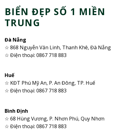
BIỂN ĐẸP SỐ 1 MIỀN
TRUNG
Đà Nẵng
☆ 868 Nguyễn Văn Linh, Thanh Khê, Đà Nẵng
☆ Điện thoại: 0867 718 883
Huế
☆ KĐT Phú Mỹ An, P. An Đông, TP. Huế
☆ Điện thoại: 0867 718 883
Bình Định
☆ 68 Hùng Vương, P. Nhơn Phú, Quy Nhơn
☆ Điện thoại: 0867 718 883