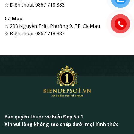
☆ Điện thoại: 0867 718 883
Cà Mau
☆ 298 Nguyễn Trãi, Phường 9, TP. Cà Mau
☆ Điện thoại: 0867 718 883
Bản quyền thuộc về Biển Đẹp Số 1
Xin vui lòng không sao chép dưới mọi hình thức