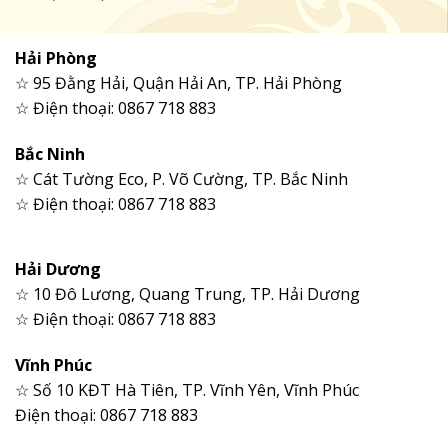
Hải Phòng
☆ 95 Đằng Hải, Quận Hải An, TP. Hải Phòng
☆ Điện thoại: 0867 718 883
Bắc Ninh
☆ Cát Tường Eco, P. Võ Cường, TP. Bắc Ninh
☆ Điện thoại: 0867 718 883
Hải Dương
☆ 10 Đô Lương, Quang Trung, TP. Hải Dương
☆ Điện thoại: 0867 718 883
Vĩnh Phúc
☆ Số 10 KĐT Hà Tiên, TP. Vĩnh Yên, Vĩnh Phúc
Điện thoại: 0867 718 883