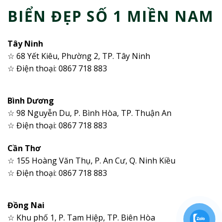
BIỂN ĐẸP SỐ 1 MIỀN NAM
Tây Ninh
☆ 68 Yết Kiêu, Phường 2, TP. Tây Ninh
☆ Điện thoại: 0867 718 883
Bình Dương
☆ 98 Nguyễn Du, P. Bình Hòa, TP. Thuận An
☆ Điện thoại: 0867 718 883
Cần Thơ
☆ 155 Hoàng Văn Thụ, P. An Cư, Q. Ninh Kiều
☆ Điện thoại: 0867 718 883
Đồng Nai
☆ Khu phố 1, P. Tam Hiệp, TP. Biên Hòa