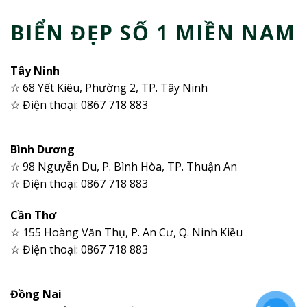
BIỂN ĐẸP SỐ 1 MIỀN NAM
Tây Ninh
☆ 68 Yết Kiêu, Phường 2, TP. Tây Ninh
☆ Điện thoại: 0867 718 883
Bình Dương
☆ 98 Nguyễn Du, P. Bình Hòa, TP. Thuận An
☆ Điện thoại: 0867 718 883
Cần Thơ
☆ 155 Hoàng Văn Thụ, P. An Cư, Q. Ninh Kiều
☆ Điện thoại: 0867 718 883
Đồng Nai