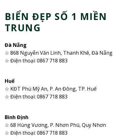
BIỂN ĐẸP SỐ 1 MIỀN
TRUNG
Đà Nẵng
☆ 868 Nguyễn Văn Linh, Thanh Khê, Đà Nẵng
☆ Điện thoại: 0867 718 883
Huế
☆ KĐT Phú Mỹ An, P. An Đông, TP. Huế
☆ Điện thoại: 0867 718 883
Bình Định
☆ 68 Hùng Vương, P. Nhơn Phú, Quy Nhơn
☆ Điện thoại: 0867 718 883