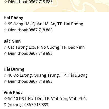
☆ Điện thoại: 0867 718 883
Hải Phòng
☆ 95 Đằng Hải, Quận Hải An, TP. Hải Phòng
☆ Điện thoại: 0867 718 883
Bắc Ninh
☆ Cát Tường Eco, P. Võ Cường, TP. Bắc Ninh
☆ Điện thoại: 0867 718 883
Hải Dương
☆ 10 Đô Lương, Quang Trung, TP. Hải Dương
☆ Điện thoại: 0867 718 883
Vĩnh Phúc
☆ Số 10 KĐT Hà Tiên, TP. Vĩnh Yên, Vĩnh Phúc
Điện thoại: 0867 718 883