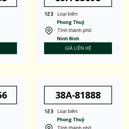
Loại biển:
Phong Thuỷ
Tỉnh thành phố:
Ninh Bình
GIÁ LIÊN HỆ
56
38A-81888
Loại biển:
Phong Thuỷ
Tỉnh thành phố: