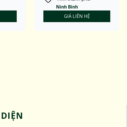
Ninh Bình
GIÁ LIÊN HỆ
 DIỆN