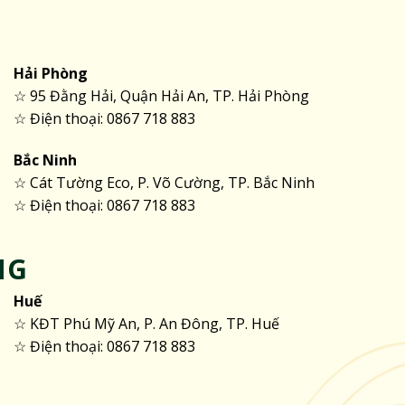
Hải Phòng
☆ 95 Đằng Hải, Quận Hải An, TP. Hải Phòng
☆ Điện thoại: 0867 718 883
Bắc Ninh
☆ Cát Tường Eco, P. Võ Cường, TP. Bắc Ninh
☆ Điện thoại: 0867 718 883
NG
Huế
☆ KĐT Phú Mỹ An, P. An Đông, TP. Huế
☆ Điện thoại: 0867 718 883