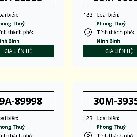
oại biển:
Loại biển:
hong Thuỷ
Phong Thuỷ
ỉnh thành phố:
Tỉnh thành phố:
inh Bình
Ninh Bình
GIÁ LIÊN HỆ
GIÁ LIÊN HỆ
9A-89998
30M-393
oại biển:
Loại biển:
hong Thuỷ
Phong Thuỷ
ỉnh thành phố:
Tỉnh thành phố: