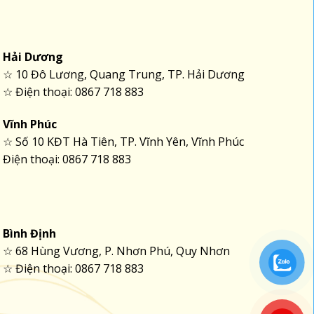
Hải Dương
☆ 10 Đô Lương, Quang Trung, TP. Hải Dương
☆ Điện thoại: 0867 718 883
Vĩnh Phúc
☆ Số 10 KĐT Hà Tiên, TP. Vĩnh Yên, Vĩnh Phúc
Điện thoại: 0867 718 883
Bình Định
☆ 68 Hùng Vương, P. Nhơn Phú, Quy Nhơn
☆ Điện thoại: 0867 718 883