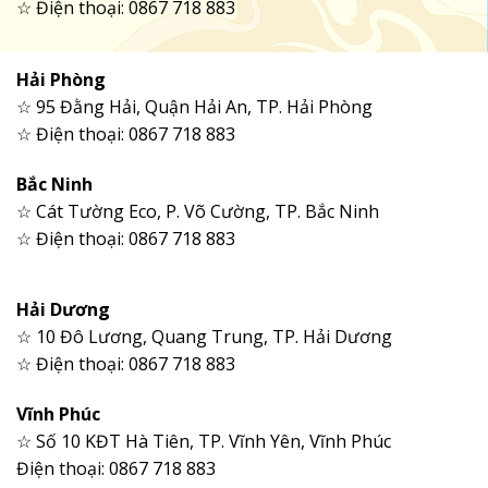
☆ Điện thoại: 0867 718 883
Hải Phòng
☆ 95 Đằng Hải, Quận Hải An, TP. Hải Phòng
☆ Điện thoại: 0867 718 883
Bắc Ninh
☆ Cát Tường Eco, P. Võ Cường, TP. Bắc Ninh
☆ Điện thoại: 0867 718 883
Hải Dương
☆ 10 Đô Lương, Quang Trung, TP. Hải Dương
☆ Điện thoại: 0867 718 883
Vĩnh Phúc
☆ Số 10 KĐT Hà Tiên, TP. Vĩnh Yên, Vĩnh Phúc
Điện thoại: 0867 718 883