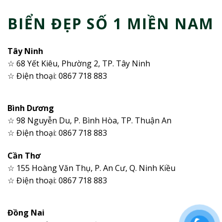
BIỂN ĐẸP SỐ 1 MIỀN NAM
Tây Ninh
☆ 68 Yết Kiêu, Phường 2, TP. Tây Ninh
☆ Điện thoại: 0867 718 883
Bình Dương
☆ 98 Nguyễn Du, P. Bình Hòa, TP. Thuận An
☆ Điện thoại: 0867 718 883
Cần Thơ
☆ 155 Hoàng Văn Thụ, P. An Cư, Q. Ninh Kiều
☆ Điện thoại: 0867 718 883
Đồng Nai