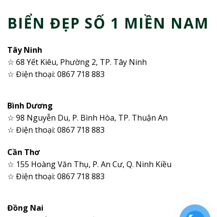
BIỂN ĐẸP SỐ 1 MIỀN NAM
Tây Ninh
☆ 68 Yết Kiêu, Phường 2, TP. Tây Ninh
☆ Điện thoại: 0867 718 883
Bình Dương
☆ 98 Nguyễn Du, P. Bình Hòa, TP. Thuận An
☆ Điện thoại: 0867 718 883
Cần Thơ
☆ 155 Hoàng Văn Thụ, P. An Cư, Q. Ninh Kiều
☆ Điện thoại: 0867 718 883
Đồng Nai