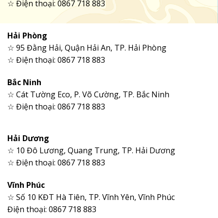
☆ Điện thoại: 0867 718 883
Hải Phòng
☆ 95 Đằng Hải, Quận Hải An, TP. Hải Phòng
☆ Điện thoại: 0867 718 883
Bắc Ninh
☆ Cát Tường Eco, P. Võ Cường, TP. Bắc Ninh
☆ Điện thoại: 0867 718 883
Hải Dương
☆ 10 Đô Lương, Quang Trung, TP. Hải Dương
☆ Điện thoại: 0867 718 883
Vĩnh Phúc
☆ Số 10 KĐT Hà Tiên, TP. Vĩnh Yên, Vĩnh Phúc
Điện thoại: 0867 718 883