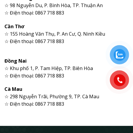
☆ 98 Nguyễn Du, P. Bình Hòa, TP. Thuận An
☆ Điện thoại: 0867 718 883
Cần Thơ
☆ 155 Hoàng Văn Thụ, P. An Cư, Q. Ninh Kiều
☆ Điện thoại: 0867 718 883
Đồng Nai
☆ Khu phố 1, P. Tam Hiệp, TP. Biên Hòa
☆ Điện thoại: 0867 718 883
Cà Mau
☆ 298 Nguyễn Trãi, Phường 9, TP. Cà Mau
☆ Điện thoại: 0867 718 883