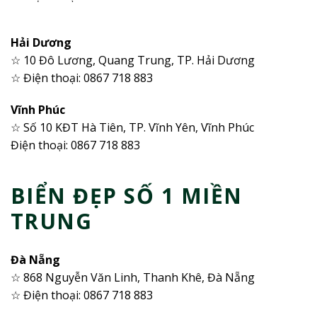
Hải Dương
☆ 10 Đô Lương, Quang Trung, TP. Hải Dương
☆ Điện thoại: 0867 718 883
Vĩnh Phúc
☆ Số 10 KĐT Hà Tiên, TP. Vĩnh Yên, Vĩnh Phúc
Điện thoại: 0867 718 883
BIỂN ĐẸP SỐ 1 MIỀN
TRUNG
Đà Nẵng
☆ 868 Nguyễn Văn Linh, Thanh Khê, Đà Nẵng
☆ Điện thoại: 0867 718 883