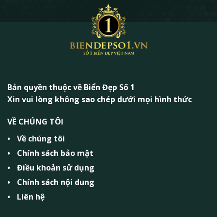
Bản quyền thuộc về Biển Đẹp Số 1
Xin vui lòng không sao chép dưới mọi hình thức
VỀ CHÚNG TÔI
Về chúng tôi
Chính sách bảo mật
Điều khoản sử dụng
Chính sách nội dung
Liên hệ