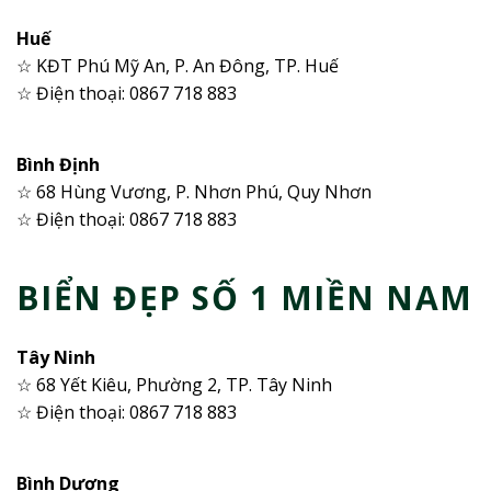
Huế
☆ KĐT Phú Mỹ An, P. An Đông, TP. Huế
☆ Điện thoại: 0867 718 883
Bình Định
☆ 68 Hùng Vương, P. Nhơn Phú, Quy Nhơn
☆ Điện thoại: 0867 718 883
BIỂN ĐẸP SỐ 1 MIỀN NAM
Tây Ninh
☆ 68 Yết Kiêu, Phường 2, TP. Tây Ninh
☆ Điện thoại: 0867 718 883
Bình Dương