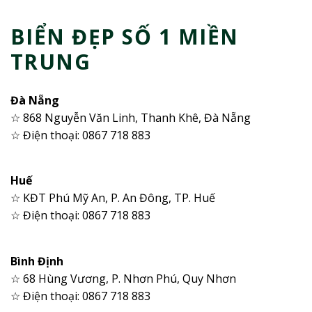
BIỂN ĐẸP SỐ 1 MIỀN
TRUNG
Đà Nẵng
☆ 868 Nguyễn Văn Linh, Thanh Khê, Đà Nẵng
☆ Điện thoại: 0867 718 883
Huế
☆ KĐT Phú Mỹ An, P. An Đông, TP. Huế
☆ Điện thoại: 0867 718 883
Bình Định
☆ 68 Hùng Vương, P. Nhơn Phú, Quy Nhơn
☆ Điện thoại: 0867 718 883