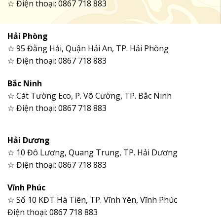
☆ Điện thoại: 0867 718 883
Hải Phòng
☆ 95 Đằng Hải, Quận Hải An, TP. Hải Phòng
☆ Điện thoại: 0867 718 883
Bắc Ninh
☆ Cát Tường Eco, P. Võ Cường, TP. Bắc Ninh
☆ Điện thoại: 0867 718 883
Hải Dương
☆ 10 Đô Lương, Quang Trung, TP. Hải Dương
☆ Điện thoại: 0867 718 883
Vĩnh Phúc
☆ Số 10 KĐT Hà Tiên, TP. Vĩnh Yên, Vĩnh Phúc
Điện thoại: 0867 718 883