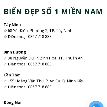
BIỂN ĐẸP SỐ 1 MIỀN NAM
Tây Ninh
☆ 68 Yết Kiêu, Phường 2, TP. Tây Ninh
☆ Điện thoại: 0867 718 883
Bình Dương
☆ 98 Nguyễn Du, P. Bình Hòa, TP. Thuận An
☆ Điện thoại: 0867 718 883
Cần Thơ
☆ 155 Hoàng Văn Thụ, P. An Cư, Q. Ninh Kiều
☆ Điện thoại: 0867 718 883
Đồng Nai