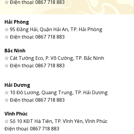
☆ Điện thoại: 0867 718 883
Hải Phòng
☆ 95 Đằng Hải, Quận Hải An, TP. Hải Phòng
☆ Điện thoại: 0867 718 883
Bắc Ninh
☆ Cát Tường Eco, P. Võ Cường, TP. Bắc Ninh
☆ Điện thoại: 0867 718 883
Hải Dương
☆ 10 Đô Lương, Quang Trung, TP. Hải Dương
☆ Điện thoại: 0867 718 883
Vĩnh Phúc
☆ Số 10 KĐT Hà Tiên, TP. Vĩnh Yên, Vĩnh Phúc
Điện thoại: 0867 718 883