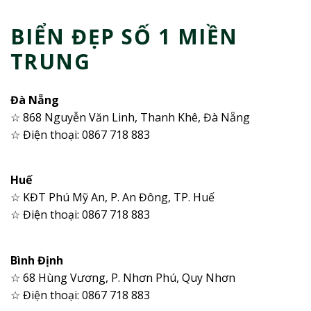
BIỂN ĐẸP SỐ 1 MIỀN
TRUNG
Đà Nẵng
☆ 868 Nguyễn Văn Linh, Thanh Khê, Đà Nẵng
☆ Điện thoại: 0867 718 883
Huế
☆ KĐT Phú Mỹ An, P. An Đông, TP. Huế
☆ Điện thoại: 0867 718 883
Bình Định
☆ 68 Hùng Vương, P. Nhơn Phú, Quy Nhơn
☆ Điện thoại: 0867 718 883