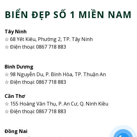
BIỂN ĐẸP SỐ 1 MIỀN NAM
Tây Ninh
☆ 68 Yết Kiêu, Phường 2, TP. Tây Ninh
☆ Điện thoại: 0867 718 883
Bình Dương
☆ 98 Nguyễn Du, P. Bình Hòa, TP. Thuận An
☆ Điện thoại: 0867 718 883
Cần Thơ
☆ 155 Hoàng Văn Thụ, P. An Cư, Q. Ninh Kiều
☆ Điện thoại: 0867 718 883
Đồng Nai