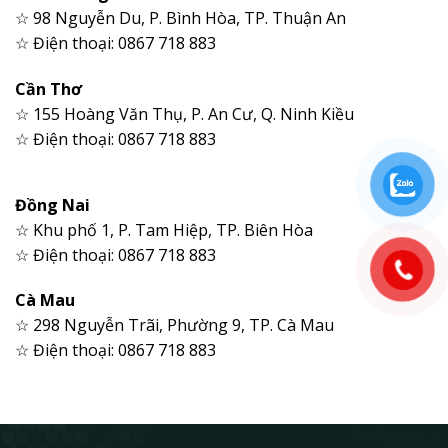
☆ 98 Nguyễn Du, P. Bình Hòa, TP. Thuận An
☆ Điện thoại: 0867 718 883
Cần Thơ
☆ 155 Hoàng Văn Thụ, P. An Cư, Q. Ninh Kiều
☆ Điện thoại: 0867 718 883
Đồng Nai
☆ Khu phố 1, P. Tam Hiệp, TP. Biên Hòa
☆ Điện thoại: 0867 718 883
Cà Mau
☆ 298 Nguyễn Trãi, Phường 9, TP. Cà Mau
☆ Điện thoại: 0867 718 883