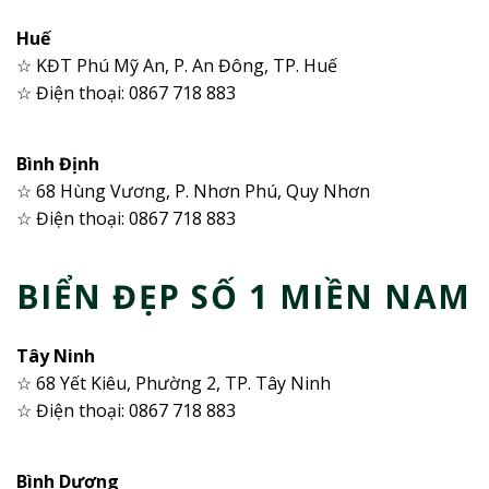
Huế
☆ KĐT Phú Mỹ An, P. An Đông, TP. Huế
☆ Điện thoại: 0867 718 883
Bình Định
☆ 68 Hùng Vương, P. Nhơn Phú, Quy Nhơn
☆ Điện thoại: 0867 718 883
BIỂN ĐẸP SỐ 1 MIỀN NAM
Tây Ninh
☆ 68 Yết Kiêu, Phường 2, TP. Tây Ninh
☆ Điện thoại: 0867 718 883
Bình Dương