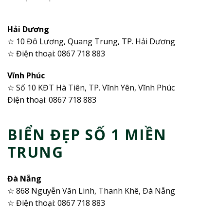
Hải Dương
☆ 10 Đô Lương, Quang Trung, TP. Hải Dương
☆ Điện thoại: 0867 718 883
Vĩnh Phúc
☆ Số 10 KĐT Hà Tiên, TP. Vĩnh Yên, Vĩnh Phúc
Điện thoại: 0867 718 883
BIỂN ĐẸP SỐ 1 MIỀN
TRUNG
Đà Nẵng
☆ 868 Nguyễn Văn Linh, Thanh Khê, Đà Nẵng
☆ Điện thoại: 0867 718 883