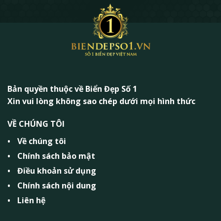
Bản quyền thuộc về Biển Đẹp Số 1
Xin vui lòng không sao chép dưới mọi hình thức
VỀ CHÚNG TÔI
Về chúng tôi
Chính sách bảo mật
Điều khoản sử dụng
Chính sách nội dung
Liên hệ