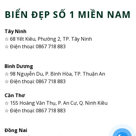
BIỂN ĐẸP SỐ 1 MIỀN NAM
Tây Ninh
☆ 68 Yết Kiêu, Phường 2, TP. Tây Ninh
☆ Điện thoại: 0867 718 883
Bình Dương
☆ 98 Nguyễn Du, P. Bình Hòa, TP. Thuận An
☆ Điện thoại: 0867 718 883
Cần Thơ
☆ 155 Hoàng Văn Thụ, P. An Cư, Q. Ninh Kiều
☆ Điện thoại: 0867 718 883
Đồng Nai