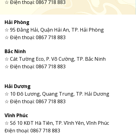
☆ Điện thoại: 0867 718 883
Hải Phòng
☆ 95 Đằng Hải, Quận Hải An, TP. Hải Phòng
☆ Điện thoại: 0867 718 883
Bắc Ninh
☆ Cát Tường Eco, P. Võ Cường, TP. Bắc Ninh
☆ Điện thoại: 0867 718 883
Hải Dương
☆ 10 Đô Lương, Quang Trung, TP. Hải Dương
☆ Điện thoại: 0867 718 883
Vĩnh Phúc
☆ Số 10 KĐT Hà Tiên, TP. Vĩnh Yên, Vĩnh Phúc
Điện thoại: 0867 718 883