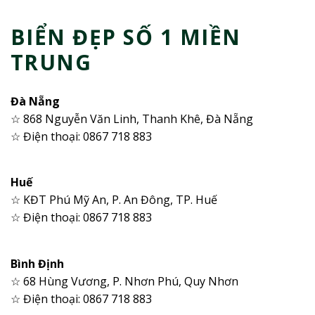
BIỂN ĐẸP SỐ 1 MIỀN
TRUNG
Đà Nẵng
☆ 868 Nguyễn Văn Linh, Thanh Khê, Đà Nẵng
☆ Điện thoại: 0867 718 883
Huế
☆ KĐT Phú Mỹ An, P. An Đông, TP. Huế
☆ Điện thoại: 0867 718 883
Bình Định
☆ 68 Hùng Vương, P. Nhơn Phú, Quy Nhơn
☆ Điện thoại: 0867 718 883