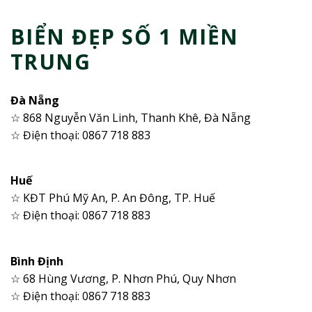
BIỂN ĐẸP SỐ 1 MIỀN
TRUNG
Đà Nẵng
☆ 868 Nguyễn Văn Linh, Thanh Khê, Đà Nẵng
☆ Điện thoại: 0867 718 883
Huế
☆ KĐT Phú Mỹ An, P. An Đông, TP. Huế
☆ Điện thoại: 0867 718 883
Bình Định
☆ 68 Hùng Vương, P. Nhơn Phú, Quy Nhơn
☆ Điện thoại: 0867 718 883