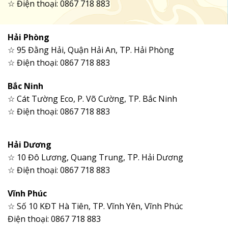
☆ Điện thoại: 0867 718 883
Hải Phòng
☆ 95 Đằng Hải, Quận Hải An, TP. Hải Phòng
☆ Điện thoại: 0867 718 883
Bắc Ninh
☆ Cát Tường Eco, P. Võ Cường, TP. Bắc Ninh
☆ Điện thoại: 0867 718 883
Hải Dương
☆ 10 Đô Lương, Quang Trung, TP. Hải Dương
☆ Điện thoại: 0867 718 883
Vĩnh Phúc
☆ Số 10 KĐT Hà Tiên, TP. Vĩnh Yên, Vĩnh Phúc
Điện thoại: 0867 718 883