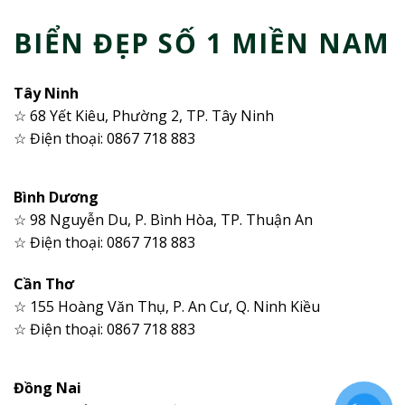
BIỂN ĐẸP SỐ 1 MIỀN NAM
Tây Ninh
☆ 68 Yết Kiêu, Phường 2, TP. Tây Ninh
☆ Điện thoại: 0867 718 883
Bình Dương
☆ 98 Nguyễn Du, P. Bình Hòa, TP. Thuận An
☆ Điện thoại: 0867 718 883
Cần Thơ
☆ 155 Hoàng Văn Thụ, P. An Cư, Q. Ninh Kiều
☆ Điện thoại: 0867 718 883
Đồng Nai