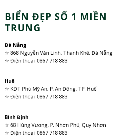
BIỂN ĐẸP SỐ 1 MIỀN
TRUNG
Đà Nẵng
☆ 868 Nguyễn Văn Linh, Thanh Khê, Đà Nẵng
☆ Điện thoại: 0867 718 883
Huế
☆ KĐT Phú Mỹ An, P. An Đông, TP. Huế
☆ Điện thoại: 0867 718 883
Bình Định
☆ 68 Hùng Vương, P. Nhơn Phú, Quy Nhơn
☆ Điện thoại: 0867 718 883