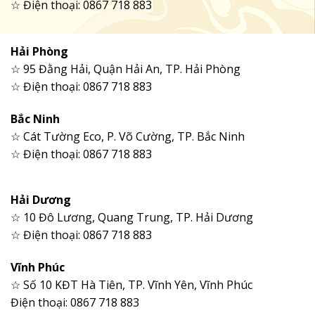
☆ Điện thoại: 0867 718 883
Hải Phòng
☆ 95 Đằng Hải, Quận Hải An, TP. Hải Phòng
☆ Điện thoại: 0867 718 883
Bắc Ninh
☆ Cát Tường Eco, P. Võ Cường, TP. Bắc Ninh
☆ Điện thoại: 0867 718 883
Hải Dương
☆ 10 Đô Lương, Quang Trung, TP. Hải Dương
☆ Điện thoại: 0867 718 883
Vĩnh Phúc
☆ Số 10 KĐT Hà Tiên, TP. Vĩnh Yên, Vĩnh Phúc
Điện thoại: 0867 718 883