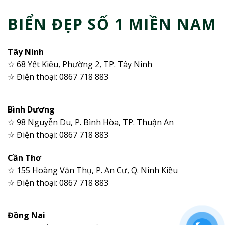
BIỂN ĐẸP SỐ 1 MIỀN NAM
Tây Ninh
☆ 68 Yết Kiêu, Phường 2, TP. Tây Ninh
☆ Điện thoại: 0867 718 883
Bình Dương
☆ 98 Nguyễn Du, P. Bình Hòa, TP. Thuận An
☆ Điện thoại: 0867 718 883
Cần Thơ
☆ 155 Hoàng Văn Thụ, P. An Cư, Q. Ninh Kiều
☆ Điện thoại: 0867 718 883
Đồng Nai