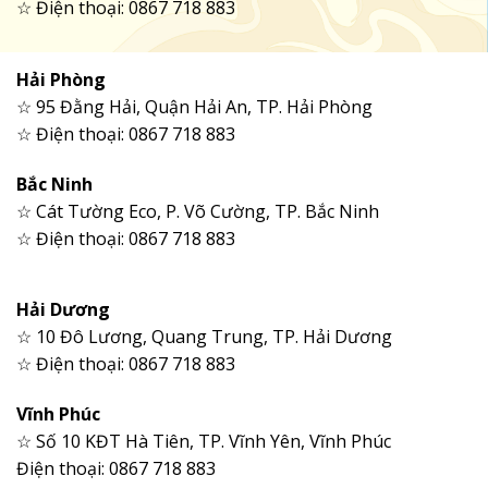
☆ Điện thoại: 0867 718 883
Hải Phòng
☆ 95 Đằng Hải, Quận Hải An, TP. Hải Phòng
☆ Điện thoại: 0867 718 883
Bắc Ninh
☆ Cát Tường Eco, P. Võ Cường, TP. Bắc Ninh
☆ Điện thoại: 0867 718 883
Hải Dương
☆ 10 Đô Lương, Quang Trung, TP. Hải Dương
☆ Điện thoại: 0867 718 883
Vĩnh Phúc
☆ Số 10 KĐT Hà Tiên, TP. Vĩnh Yên, Vĩnh Phúc
Điện thoại: 0867 718 883