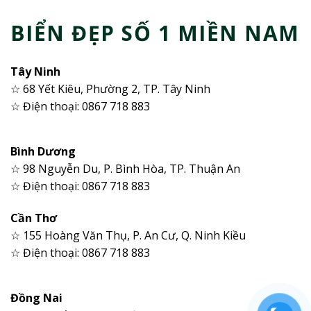
BIỂN ĐẸP SỐ 1 MIỀN NAM
Tây Ninh
☆ 68 Yết Kiêu, Phường 2, TP. Tây Ninh
☆ Điện thoại: 0867 718 883
Bình Dương
☆ 98 Nguyễn Du, P. Bình Hòa, TP. Thuận An
☆ Điện thoại: 0867 718 883
Cần Thơ
☆ 155 Hoàng Văn Thụ, P. An Cư, Q. Ninh Kiều
☆ Điện thoại: 0867 718 883
Đồng Nai