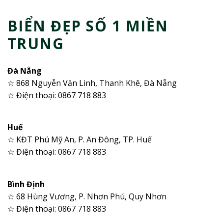
BIỂN ĐẸP SỐ 1 MIỀN
TRUNG
Đà Nẵng
☆ 868 Nguyễn Văn Linh, Thanh Khê, Đà Nẵng
☆ Điện thoại: 0867 718 883
Huế
☆ KĐT Phú Mỹ An, P. An Đông, TP. Huế
☆ Điện thoại: 0867 718 883
Bình Định
☆ 68 Hùng Vương, P. Nhơn Phú, Quy Nhơn
☆ Điện thoại: 0867 718 883