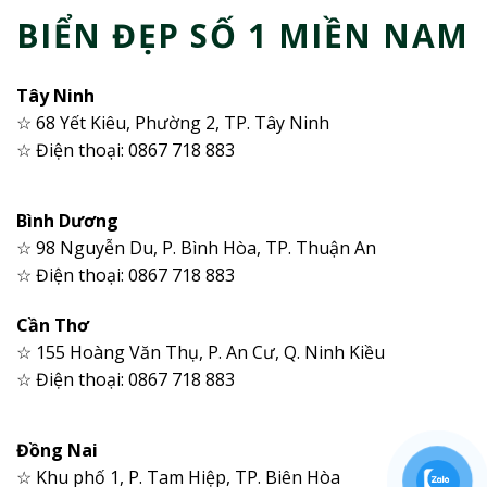
BIỂN ĐẸP SỐ 1 MIỀN NAM
Tây Ninh
☆ 68 Yết Kiêu, Phường 2, TP. Tây Ninh
☆ Điện thoại: 0867 718 883
Bình Dương
☆ 98 Nguyễn Du, P. Bình Hòa, TP. Thuận An
☆ Điện thoại: 0867 718 883
Cần Thơ
☆ 155 Hoàng Văn Thụ, P. An Cư, Q. Ninh Kiều
☆ Điện thoại: 0867 718 883
Đồng Nai
☆ Khu phố 1, P. Tam Hiệp, TP. Biên Hòa