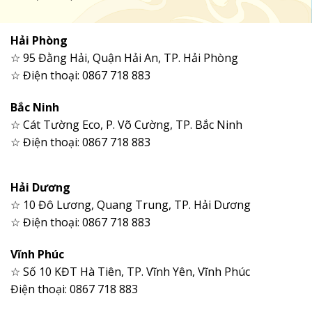
Hải Phòng
☆ 95 Đằng Hải, Quận Hải An, TP. Hải Phòng
☆ Điện thoại: 0867 718 883
Bắc Ninh
☆ Cát Tường Eco, P. Võ Cường, TP. Bắc Ninh
☆ Điện thoại: 0867 718 883
Hải Dương
☆ 10 Đô Lương, Quang Trung, TP. Hải Dương
☆ Điện thoại: 0867 718 883
Vĩnh Phúc
☆ Số 10 KĐT Hà Tiên, TP. Vĩnh Yên, Vĩnh Phúc
Điện thoại: 0867 718 883