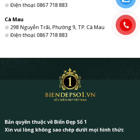
☆ Điện thoại: 0867 718 883
Cà Mau
☆ 298 Nguyễn Trãi, Phường 9, TP. Cà Mau
☆ Điện thoại: 0867 718 883
Bản quyền thuộc về Biển Đẹp Số 1
Xin vui lòng không sao chép dưới mọi hình thức