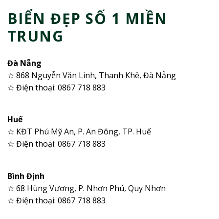
BIỂN ĐẸP SỐ 1 MIỀN
TRUNG
Đà Nẵng
☆ 868 Nguyễn Văn Linh, Thanh Khê, Đà Nẵng
☆ Điện thoại: 0867 718 883
Huế
☆ KĐT Phú Mỹ An, P. An Đông, TP. Huế
☆ Điện thoại: 0867 718 883
Bình Định
☆ 68 Hùng Vương, P. Nhơn Phú, Quy Nhơn
☆ Điện thoại: 0867 718 883