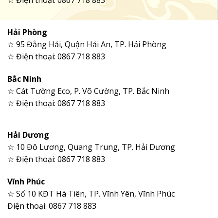
☆ Điện thoại: 0867 718 883
Hải Phòng
☆ 95 Đằng Hải, Quận Hải An, TP. Hải Phòng
☆ Điện thoại: 0867 718 883
Bắc Ninh
☆ Cát Tường Eco, P. Võ Cường, TP. Bắc Ninh
☆ Điện thoại: 0867 718 883
Hải Dương
☆ 10 Đô Lương, Quang Trung, TP. Hải Dương
☆ Điện thoại: 0867 718 883
Vĩnh Phúc
☆ Số 10 KĐT Hà Tiên, TP. Vĩnh Yên, Vĩnh Phúc
Điện thoại: 0867 718 883