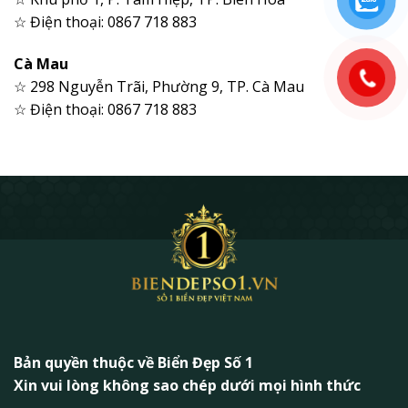
☆ Điện thoại: 0867 718 883
Cà Mau
☆ 298 Nguyễn Trãi, Phường 9, TP. Cà Mau
☆ Điện thoại: 0867 718 883
Bản quyền thuộc về Biển Đẹp Số 1
Xin vui lòng không sao chép dưới mọi hình thức