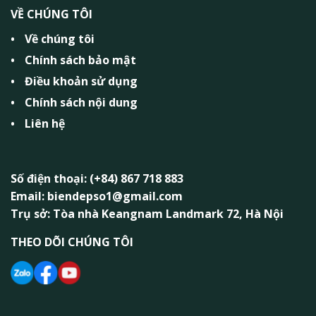
VỀ CHÚNG TÔI
Về chúng tôi
Chính sách bảo mật
Điều khoản sử dụng
Chính sách nội dung
Liên hệ
Số điện thoại: (+84) 867 718 883
Email: biendepso1@gmail.com
Trụ sở: Tòa nhà Keangnam Landmark 72, Hà Nội
THEO DÕI CHÚNG TÔI