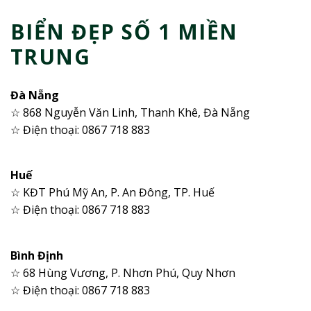
BIỂN ĐẸP SỐ 1 MIỀN
TRUNG
Đà Nẵng
☆ 868 Nguyễn Văn Linh, Thanh Khê, Đà Nẵng
☆ Điện thoại: 0867 718 883
Huế
☆ KĐT Phú Mỹ An, P. An Đông, TP. Huế
☆ Điện thoại: 0867 718 883
Bình Định
☆ 68 Hùng Vương, P. Nhơn Phú, Quy Nhơn
☆ Điện thoại: 0867 718 883