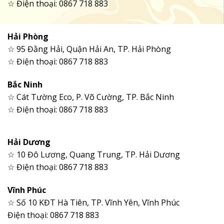
☆ Điện thoại: 0867 718 883
Hải Phòng
☆ 95 Đằng Hải, Quận Hải An, TP. Hải Phòng
☆ Điện thoại: 0867 718 883
Bắc Ninh
☆ Cát Tường Eco, P. Võ Cường, TP. Bắc Ninh
☆ Điện thoại: 0867 718 883
Hải Dương
☆ 10 Đô Lương, Quang Trung, TP. Hải Dương
☆ Điện thoại: 0867 718 883
Vĩnh Phúc
☆ Số 10 KĐT Hà Tiên, TP. Vĩnh Yên, Vĩnh Phúc
Điện thoại: 0867 718 883