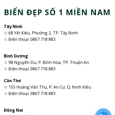
BIỂN ĐẸP SỐ 1 MIỀN NAM
Tây Ninh
☆ 68 Yết Kiêu, Phường 2, TP. Tây Ninh
☆ Điện thoại: 0867 718 883
Bình Dương
☆ 98 Nguyễn Du, P. Bình Hòa, TP. Thuận An
☆ Điện thoại: 0867 718 883
Cần Thơ
☆ 155 Hoàng Văn Thụ, P. An Cư, Q. Ninh Kiều
☆ Điện thoại: 0867 718 883
Đồng Nai