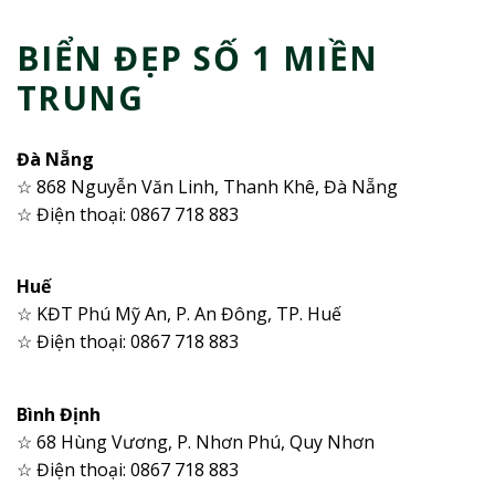
BIỂN ĐẸP SỐ 1 MIỀN
TRUNG
Đà Nẵng
☆ 868 Nguyễn Văn Linh, Thanh Khê, Đà Nẵng
☆ Điện thoại: 0867 718 883
Huế
☆ KĐT Phú Mỹ An, P. An Đông, TP. Huế
☆ Điện thoại: 0867 718 883
Bình Định
☆ 68 Hùng Vương, P. Nhơn Phú, Quy Nhơn
☆ Điện thoại: 0867 718 883