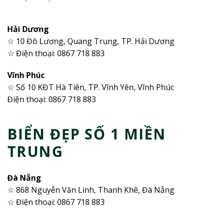
Hải Dương
☆ 10 Đô Lương, Quang Trung, TP. Hải Dương
☆ Điện thoại: 0867 718 883
Vĩnh Phúc
☆ Số 10 KĐT Hà Tiên, TP. Vĩnh Yên, Vĩnh Phúc
Điện thoại: 0867 718 883
BIỂN ĐẸP SỐ 1 MIỀN
TRUNG
Đà Nẵng
☆ 868 Nguyễn Văn Linh, Thanh Khê, Đà Nẵng
☆ Điện thoại: 0867 718 883