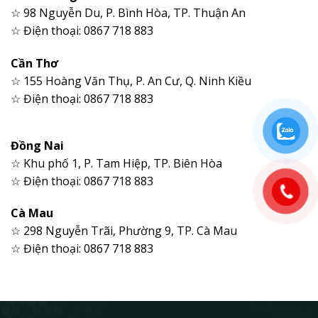
☆ 98 Nguyễn Du, P. Bình Hòa, TP. Thuận An
☆ Điện thoại: 0867 718 883
Cần Thơ
☆ 155 Hoàng Văn Thụ, P. An Cư, Q. Ninh Kiều
☆ Điện thoại: 0867 718 883
Đồng Nai
☆ Khu phố 1, P. Tam Hiệp, TP. Biên Hòa
☆ Điện thoại: 0867 718 883
Cà Mau
☆ 298 Nguyễn Trãi, Phường 9, TP. Cà Mau
☆ Điện thoại: 0867 718 883