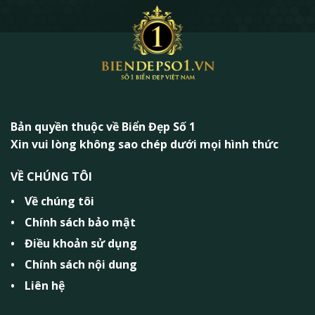
Bản quyền thuộc về Biển Đẹp Số 1
Xin vui lòng không sao chép dưới mọi hình thức
VỀ CHÚNG TÔI
Về chúng tôi
Chính sách bảo mật
Điều khoản sử dụng
Chính sách nội dung
Liên hệ