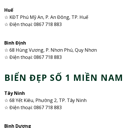
Huế
☆ KĐT Phú Mỹ An, P. An Đông, TP. Huế
☆ Điện thoại: 0867 718 883
Bình Định
☆ 68 Hùng Vương, P. Nhơn Phú, Quy Nhơn
☆ Điện thoại: 0867 718 883
BIỂN ĐẸP SỐ 1 MIỀN NAM
Tây Ninh
☆ 68 Yết Kiêu, Phường 2, TP. Tây Ninh
☆ Điện thoại: 0867 718 883
Bình Dương